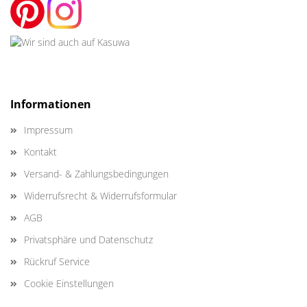
Informationen
Impressum
Kontakt
Versand- & Zahlungsbedingungen
Widerrufsrecht & Widerrufsformular
AGB
Privatsphäre und Datenschutz
Rückruf Service
Cookie Einstellungen