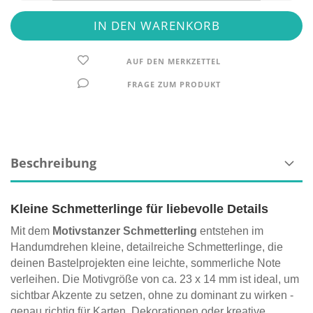
AUF DEN MERKZETTEL
FRAGE ZUM PRODUKT
Beschreibung
Kleine Schmetterlinge für liebevolle Details
Mit dem
Motivstanzer Schmetterling
entstehen im
Handumdrehen kleine, detailreiche Schmetterlinge, die
deinen Bastelprojekten eine leichte, sommerliche Note
verleihen. Die Motivgröße von ca. 23 x 14 mm ist ideal, um
sichtbar Akzente zu setzen, ohne zu dominant zu wirken -
genau richtig für Karten, Dekorationen oder kreative