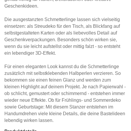
Geschenkideen.
Die ausgestanzten Schmetterlinge lassen sich vielseitig
einsetzen: als Streudeko für den Tisch, als Blickfang auf
selbstgestalteten Karten oder als liebevolles Detail auf
Geschenkverpackungen. Besonders schön wirken sie,
wenn du sie leicht aufstellst oder mittig falzt - so entsteht
ein lebendiger 3D-Effekt.
Für einen eleganten Look kannst du die Schmetterlinge
zusätzlich mit selbstklebenden Halbperlen verzieren. So
bekommen sie einen feinen Glanz und werden zum
kleinen Highlight auf deinem Projekt. Je nach Papierwahl -
ob schlicht, gemustert oder schimmernd - entstehen immer
wieder neue Effekte. Ob für Frühlings- und Sommerdeko
sowie Geburtstage: Mit diesem Stanzer entstehen im
Handumdrehen viele kleine Details, die deine Bastelideen
lebendig wirken lassen.