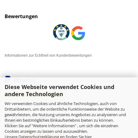
Bewertungen
Informationen zur Echtheit von Kundenbewertungen
Diese Webseite verwendet Cookies und
andere Technologien
Wir verwenden Cookies und ähnliche Technologien, auch von
Drittanbietern, um die ordentliche Funktionsweise der Website zu
gewährleisten, die Nutzung unseres Angebotes zu analysieren und
Ihnen ein bestmögliches Einkaufserlebnis bieten zu können.
Klicken Sie auf "Weitere Informationen" , um sich die einzelnen
Cookies anzeigen zu lassen und auszuwählen.
Unsere Datenschutzerklärung en finden Sie hier