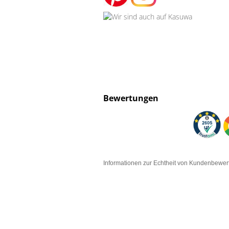
Bewertungen
Informationen zur Echtheit von Kundenbewe