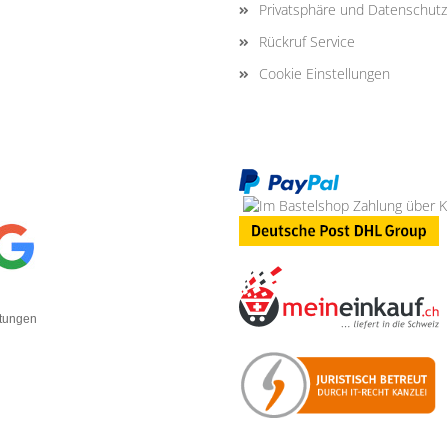
Privatsphäre und Datenschutz
Rückruf Service
Cookie Einstellungen
rtungen