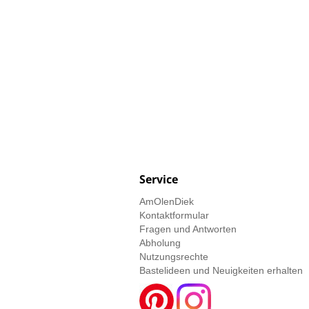
Service
AmOlenDiek
Kontaktformular
Fragen und Antworten
Abholung
Nutzungsrechte
Bastelideen und Neuigkeiten erhalten