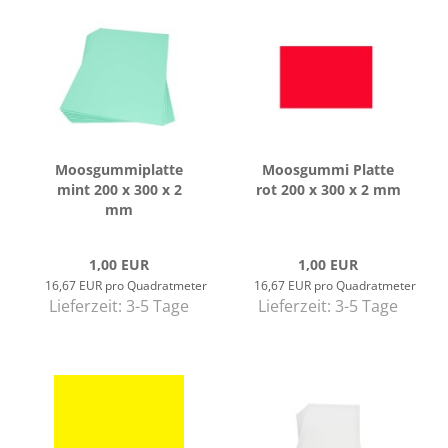
Moos­gum­mi­plat­te
Moos­gum­mi Plat­te
mint 200 x 300 x 2
rot 200 x 300 x 2 mm
mm
1,00 EUR
1,00 EUR
16,67 EUR pro Quadratmeter
16,67 EUR pro Quadratmeter
Lieferzeit:
3-5 Tage
Lieferzeit:
3-5 Tage