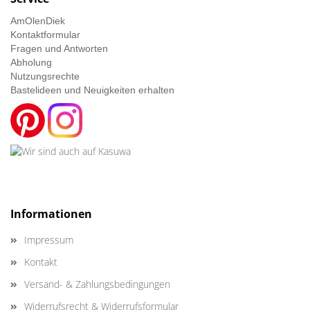
AmOlenDiek
Kontaktformular
Fragen und Antworten
Abholung
Nutzungsrechte
Bastelideen und Neuigkeiten erhalten
Informationen
Impressum
Kontakt
Versand- & Zahlungsbedingungen
Widerrufsrecht & Widerrufsformular