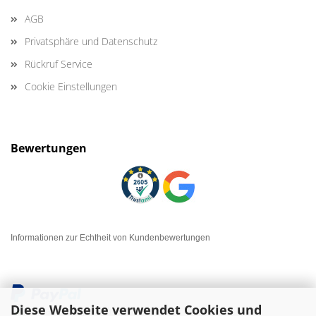
AGB
Privatsphäre und Datenschutz
Rückruf Service
Cookie Einstellungen
Bewertungen
Informationen zur Echtheit von Kundenbewertungen
Diese Webseite verwendet Cookies und