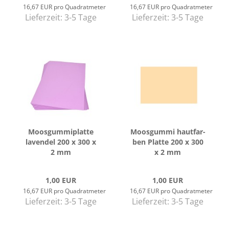
16,67 EUR pro Quadratmeter
16,67 EUR pro Quadratmeter
Lieferzeit:
3-5 Tage
Lieferzeit:
3-5 Tage
Moos­gum­mi­plat­te
Moos­gum­mi haut­far­
la­ven­del 200 x 300 x
ben Plat­te 200 x 300
2 mm
x 2 mm
1,00 EUR
1,00 EUR
16,67 EUR pro Quadratmeter
16,67 EUR pro Quadratmeter
Lieferzeit:
3-5 Tage
Lieferzeit:
3-5 Tage