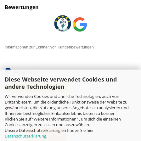
Bewertungen
Informationen zur Echtheit von Kundenbewertungen
Diese Webseite verwendet Cookies und
andere Technologien
Wir verwenden Cookies und ähnliche Technologien, auch von
Drittanbietern, um die ordentliche Funktionsweise der Website zu
gewährleisten, die Nutzung unseres Angebotes zu analysieren und
Ihnen ein bestmögliches Einkaufserlebnis bieten zu können.
Klicken Sie auf "Weitere Informationen" , um sich die einzelnen
Cookies anzeigen zu lassen und auszuwählen.
Unsere Datenschutzerklärung en finden Sie hier
Datenschutzerklärung
.