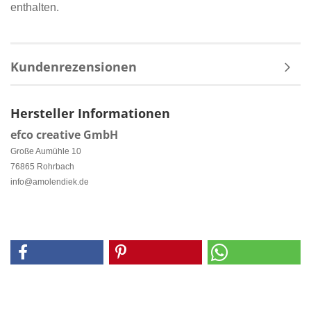
enthalten.
Kundenrezensionen
Hersteller Informationen
efco creative GmbH
Große Aumühle 10
76865 Rohrbach
info@amolendiek.de