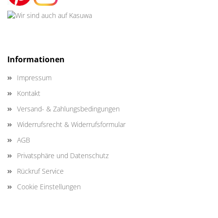
Informationen
Impressum
Kontakt
Versand- & Zahlungsbedingungen
Widerrufsrecht & Widerrufsformular
AGB
Privatsphäre und Datenschutz
Rückruf Service
Cookie Einstellungen