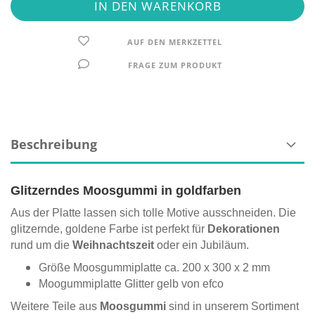
AUF DEN MERKZETTEL
FRAGE ZUM PRODUKT
Beschreibung
Glitzerndes Moosgummi in goldfarben
Aus der Platte lassen sich tolle Motive ausschneiden. Die
glitzernde, goldene Farbe ist perfekt für
Dekorationen
rund um die
Weihnachtszeit
oder ein Jubiläum.
Größe Moosgummiplatte ca. 200 x 300 x 2 mm
Moogummiplatte Glitter gelb von efco
Weitere Teile aus
Moosgummi
sind in unserem Sortiment