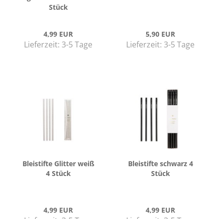
Stück
4,99 EUR
5,90 EUR
Lieferzeit:
3-5 Tage
Lieferzeit:
3-5 Tage
Blei­stif­te Glit­ter weiß
Blei­stif­te schwarz 4
4 Stück
Stück
4,99 EUR
4,99 EUR