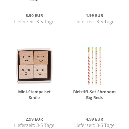
5,90 EUR
1,99 EUR
Lieferzeit:
3-5 Tage
Lieferzeit:
3-5 Tage
Mini-​Stem­pel­set
Bleistift-​​Set Shrooom
Smile
Big Reds
2,99 EUR
4,99 EUR
Lieferzeit:
3-5 Tage
Lieferzeit:
3-5 Tage