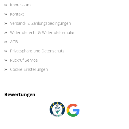
Impressum
Kontakt
Versand- & Zahlungsbedingungen
Widerrufsrecht & Widerrufsformular
AGB
Privatsphäre und Datenschutz
Rückruf Service
Cookie Einstellungen
Bewertungen