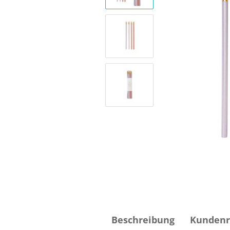
Beschreibung
Kundenr