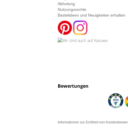
Abholung
Nutzungsrechte
Bastelideen und Neuigkeiten erhalten
Bewertungen
Informationen zur Echtheit von Kundenbewe