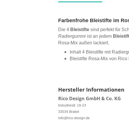
Farbenfrohe Bleistifte im Ro
Die 4
Bleistifte
sind perfekt für S
Radiergummi
ist an jedem
Bleistif
Rosa-Mix außen lackiert.
Inhalt 4 Bleistifte mit Radie
Bleistifte Rosa-Mix von Rico
Hersteller Informationen
Rico Design GmbH & Co. KG
Industriestr. 19-23
33034 Brakel
info@rico-design.de