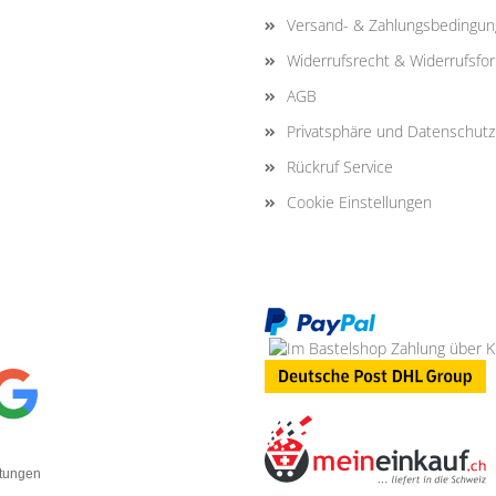
Versand- & Zahlungsbedingu
Widerrufsrecht & Widerrufsfo
AGB
Privatsphäre und Datenschutz
Rückruf Service
Cookie Einstellungen
rtungen