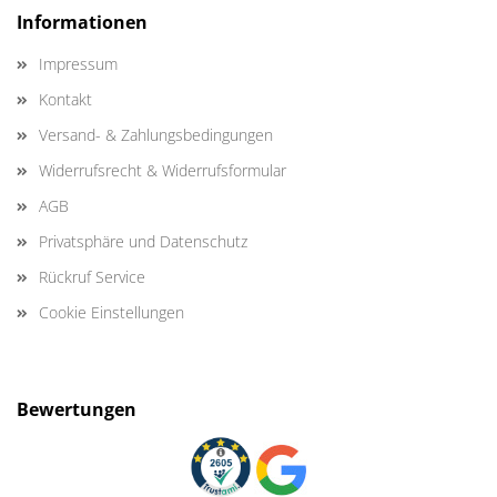
Informationen
Impressum
Kontakt
Versand- & Zahlungsbedingungen
Widerrufsrecht & Widerrufsformular
AGB
Privatsphäre und Datenschutz
Rückruf Service
Cookie Einstellungen
Bewertungen