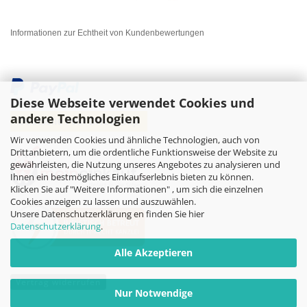
Informationen zur Echtheit von Kundenbewertungen
Diese Webseite verwendet Cookies und
andere Technologien
Wir verwenden Cookies und ähnliche Technologien, auch von
Drittanbietern, um die ordentliche Funktionsweise der Website zu
gewährleisten, die Nutzung unseres Angebotes zu analysieren und
Ihnen ein bestmögliches Einkaufserlebnis bieten zu können.
Klicken Sie auf "Weitere Informationen" , um sich die einzelnen
Cookies anzeigen zu lassen und auszuwählen.
Unsere Datenschutzerklärung en finden Sie hier
Datenschutzerklärung
.
Alle Akzeptieren
Vertrag widerrufen
Nur Notwendige