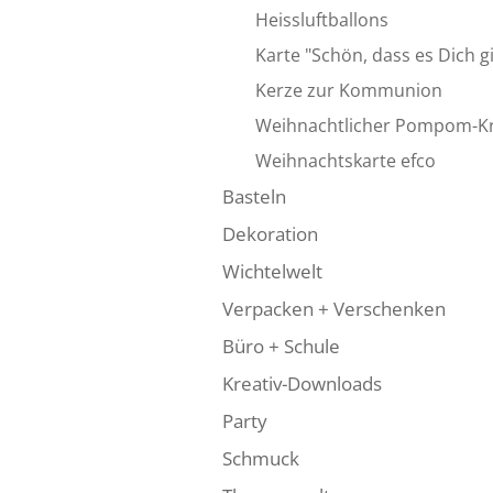
Heissluftballons
Karte "Schön, dass es Dich g
Kerze zur Kommunion
Weihnachtlicher Pompom-K
Weihnachtskarte efco
Basteln
Dekoration
Wichtelwelt
Verpacken + Verschenken
Büro + Schule
Kreativ-Downloads
Party
Schmuck