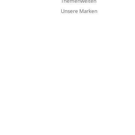
Themenwelten
Unsere Marken