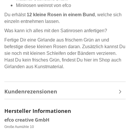
Minirosen weinrot von efco
Du erhälst
12 kleine Rosen in einem Bund
, welche sich
einzeln entnehmen lassen.
Was kann ich alles mit den Satinrosen anfertigen?
Fertige Dir eine Girlande aus frischem Grün an und
befestige diese kleinen Rosen daran. Zusätzlich kannst Du
sie noch mit kleinen Schleifen oder Bändern verzieren.
Hast Du kein frisches Grün, findest Du hier im Shop auch
Girlanden aus Kunstmaterial.
Kundenrezensionen
Hersteller Informationen
efco creative GmbH
Große Aumühle 10