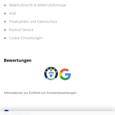
Widerrufsrecht & Widerrufsformular
AGB
Privatsphäre und Datenschutz
Rückruf Service
Cookie Einstellungen
Bewertungen
Informationen zur Echtheit von Kundenbewertungen