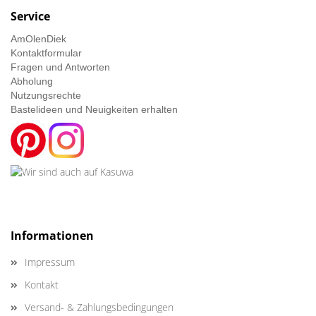
Service
AmOlenDiek
Kontaktformular
Fragen und Antworten
Abholung
Nutzungsrechte
Bastelideen und Neuigkeiten erhalten
Informationen
Impressum
Kontakt
Versand- & Zahlungsbedingungen