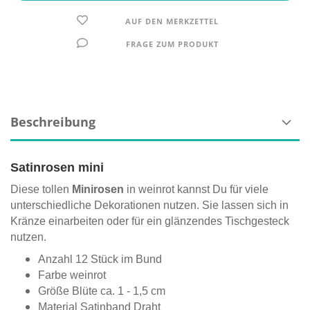
AUF DEN MERKZETTEL
FRAGE ZUM PRODUKT
Beschreibung
Satinrosen mini
Diese tollen
Minirosen
in weinrot kannst Du für viele
unterschiedliche Dekorationen nutzen. Sie lassen sich in
Kränze einarbeiten oder für ein glänzendes Tischgesteck
nutzen.
Anzahl 12 Stück im Bund
Farbe weinrot
Größe Blüte ca. 1 - 1,5 cm
Material Satinband Draht