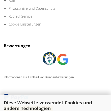
AGB
Privatsphäre und Datenschutz
Rückruf Service
Cookie Einstellungen
Bewertungen
Informationen zur Echtheit von Kundenbewertungen
Diese Webseite verwendet Cookies und
andere Technologien