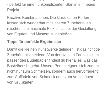
- perfekt für einen unkomplizierten Start in ein neues
Projekt.
Kreative Kombinationen: Die klassischen Perlen
lassen sich wunderbar mit unseren Zubehörteilen
mischen, um maximale Flexibilität bei der Gestaltung
von Figuren und Mustern zu genießen.
Tipps für perfekte Ergebnisse
Damit die kleinen Kunstwerke gelingen, ist das richtige
Zubehör entscheidend. Von der stabilen Form bis zum
passenden Bügelpapier findest du hier alles, was das
Bastelherz begehrt. Unsere Perlen eignen sich zudem
nicht nur zum Schmelzen, sondern auch hervorragend
zum Auffädeln von Schmuck oder zum Verschönern
von Grußkarten.