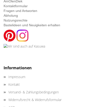
AmOlenDiek
Kontaktformular
Fragen und Antworten
Abholung
Nutzungsrechte
Bastelideen und Neuigkeiten erhalten
Informationen
Impressum
Kontakt
Versand- & Zahlungsbedingungen
Widerrufsrecht & Widerrufsformular