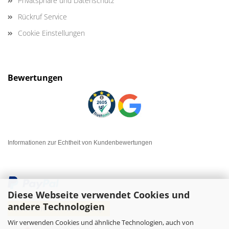
Privatsphäre und Datenschutz
Rückruf Service
Cookie Einstellungen
Bewertungen
Informationen zur Echtheit von Kundenbewertungen
Diese Webseite verwendet Cookies und
andere Technologien
Wir verwenden Cookies und ähnliche Technologien, auch von