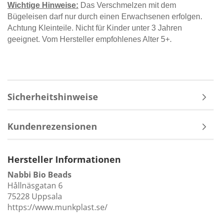
Wichtige Hinweise:
Das Verschmelzen mit dem
Bügeleisen darf nur durch einen Erwachsenen erfolgen.
Achtung Kleinteile. Nicht für Kinder unter 3 Jahren
geeignet. Vom Hersteller empfohlenes Alter 5+.
Sicherheitshinweise
Kundenrezensionen
Hersteller Informationen
Nabbi Bio Beads
Hållnäsgatan 6
75228 Uppsala
https://www.munkplast.se/