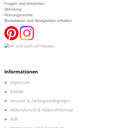
Fragen und Antworten
Abholung
Nutzungsrechte
Bastelideen und Neuigkeiten erhalten
Informationen
Impressum
Kontakt
Versand- & Zahlungsbedingungen
Widerrufsrecht & Widerrufsformular
AGB