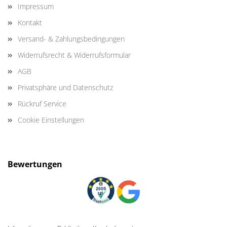
Impressum
Kontakt
Versand- & Zahlungsbedingungen
Widerrufsrecht & Widerrufsformular
AGB
Privatsphäre und Datenschutz
Rückruf Service
Cookie Einstellungen
Bewertungen