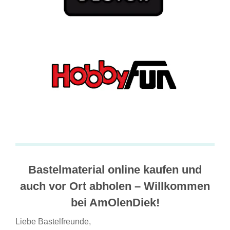
Bastelmaterial online kaufen und
auch vor Ort abholen – Willkommen
bei AmOlenDiek!
Liebe Bastelfreunde,