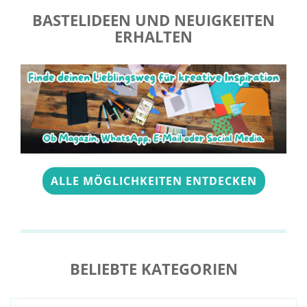
BASTELIDEEN UND NEUIGKEITEN
ERHALTEN
ALLE MÖGLICHKEITEN ENTDECKEN
BELIEBTE KATEGORIEN