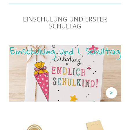
EINSCHULUNG UND ERSTER
SCHULTAG