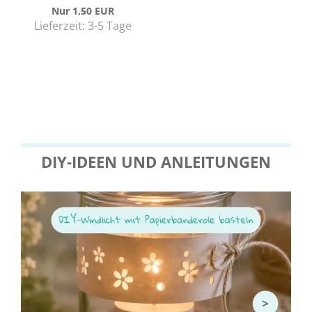
Nur 1,50 EUR
Lieferzeit: 3-5 Tage
DIY-IDEEN UND ANLEITUNGEN