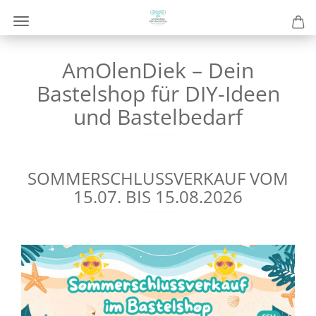
AmOlenDiek – Dein
Bastelshop für DIY-Ideen
und Bastelbedarf
SOMMERSCHLUSSVERKAUF VOM
15.07. BIS 15.08.2026