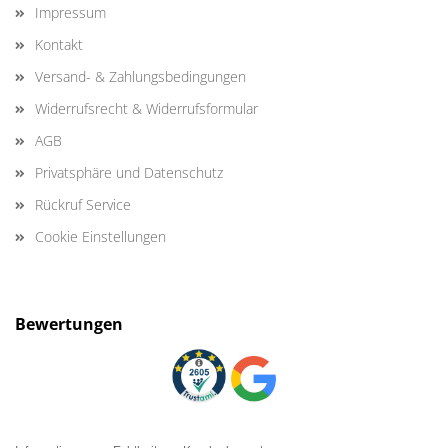
Impressum
Kontakt
Versand- & Zahlungsbedingungen
Widerrufsrecht & Widerrufsformular
AGB
Privatsphäre und Datenschutz
Rückruf Service
Cookie Einstellungen
Bewertungen