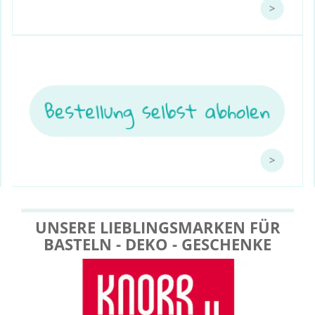
UNSERE LIEBLINGSMARKEN FÜR
BASTELN - DEKO - GESCHENKE