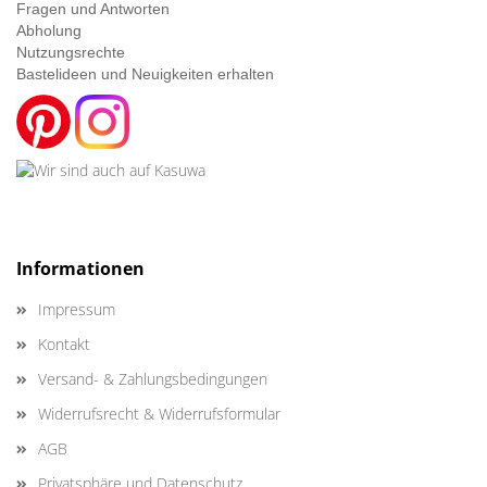
Fragen und Antworten
Abholung
Nutzungsrechte
Bastelideen und Neuigkeiten erhalten
Informationen
Impressum
Kontakt
Versand- & Zahlungsbedingungen
Widerrufsrecht & Widerrufsformular
AGB
Privatsphäre und Datenschutz