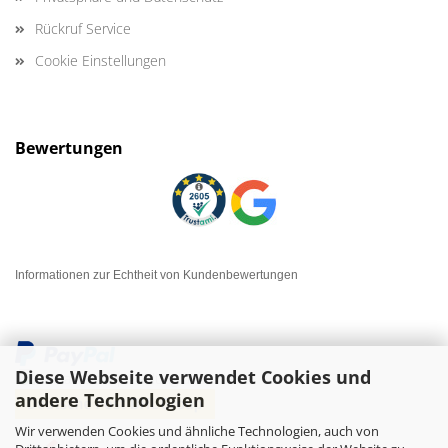
Rückruf Service
Cookie Einstellungen
Bewertungen
Informationen zur Echtheit von Kundenbewertungen
Diese Webseite verwendet Cookies und
andere Technologien
Wir verwenden Cookies und ähnliche Technologien, auch von