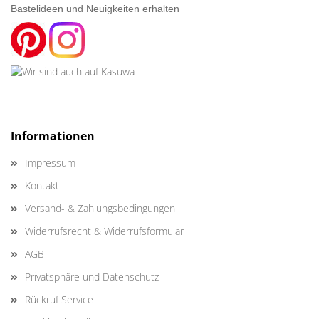
Bastelideen und Neuigkeiten erhalten
Informationen
Impressum
Kontakt
Versand- & Zahlungsbedingungen
Widerrufsrecht & Widerrufsformular
AGB
Privatsphäre und Datenschutz
Rückruf Service