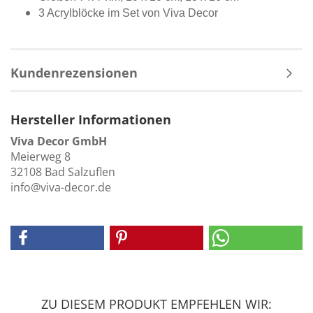
3 Acrylblöcke im Set von Viva Decor
Kundenrezensionen
Hersteller Informationen
Viva Decor GmbH
Meierweg 8
32108 Bad Salzuflen
info@viva-decor.de
ZU DIESEM PRODUKT EMPFEHLEN WIR: