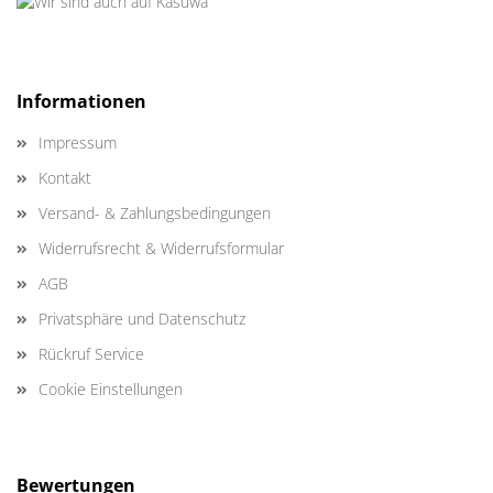
Informationen
Impressum
Kontakt
Versand- & Zahlungsbedingungen
Widerrufsrecht & Widerrufsformular
AGB
Privatsphäre und Datenschutz
Rückruf Service
Cookie Einstellungen
Bewertungen