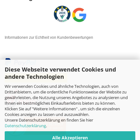
Informationen zur Echtheit von Kundenbewertungen
Diese Webseite verwendet Cookies und
andere Technologien
Wir verwenden Cookies und ähnliche Technologien, auch von
Drittanbietern, um die ordentliche Funktionsweise der Website zu
gewährleisten, die Nutzung unseres Angebotes zu analysieren und
Ihnen ein bestmögliches Einkaufserlebnis bieten zu können.
Klicken Sie auf "Weitere Informationen" , um sich die einzelnen
Cookies anzeigen zu lassen und auszuwählen.
Unsere Datenschutzerklärung en finden Sie hier
Datenschutzerklärung
.
Alle Akzeptieren