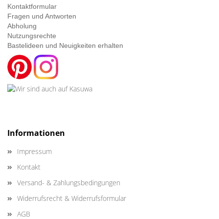
Kontaktformular
Fragen und Antworten
Abholung
Nutzungsrechte
Bastelideen und Neuigkeiten erhalten
Informationen
Impressum
Kontakt
Versand- & Zahlungsbedingungen
Widerrufsrecht & Widerrufsformular
AGB