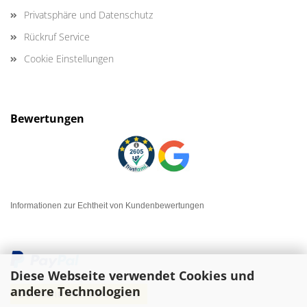
Privatsphäre und Datenschutz
Rückruf Service
Cookie Einstellungen
Bewertungen
Informationen zur Echtheit von Kundenbewertungen
Diese Webseite verwendet Cookies und
andere Technologien