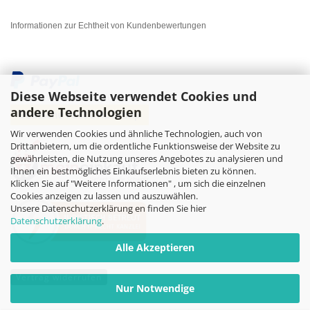
Informationen zur Echtheit von Kundenbewertungen
Diese Webseite verwendet Cookies und
andere Technologien
Wir verwenden Cookies und ähnliche Technologien, auch von
Drittanbietern, um die ordentliche Funktionsweise der Website zu
gewährleisten, die Nutzung unseres Angebotes zu analysieren und
Ihnen ein bestmögliches Einkaufserlebnis bieten zu können.
Klicken Sie auf "Weitere Informationen" , um sich die einzelnen
Cookies anzeigen zu lassen und auszuwählen.
Unsere Datenschutzerklärung en finden Sie hier
Datenschutzerklärung
.
Alle Akzeptieren
Vertrag widerrufen
Nur Notwendige