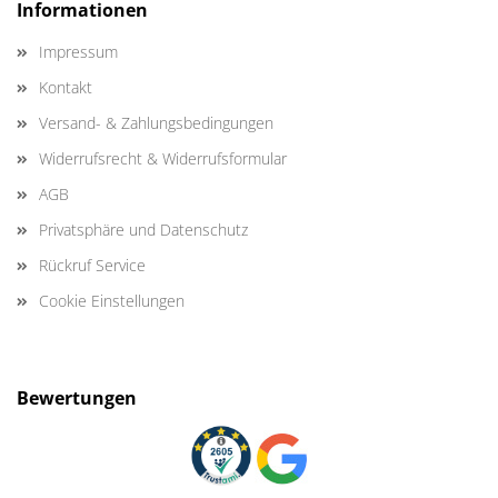
Informationen
Impressum
Kontakt
Versand- & Zahlungsbedingungen
Widerrufsrecht & Widerrufsformular
AGB
Privatsphäre und Datenschutz
Rückruf Service
Cookie Einstellungen
Bewertungen