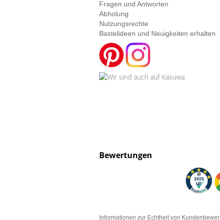
Fragen und Antworten
Abholung
Nutzungsrechte
Bastelideen und Neuigkeiten erhalten
Bewertungen
Informationen zur Echtheit von Kundenbewe