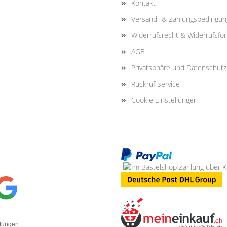
Kontakt
Versand- & Zahlungsbedingu
Widerrufsrecht & Widerrufsfo
AGB
Privatsphäre und Datenschutz
Rückruf Service
Cookie Einstellungen
rtungen