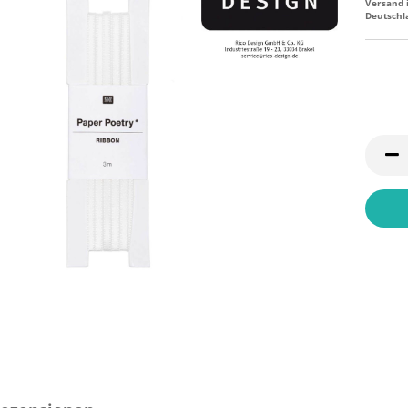
Versand 
Deutschl