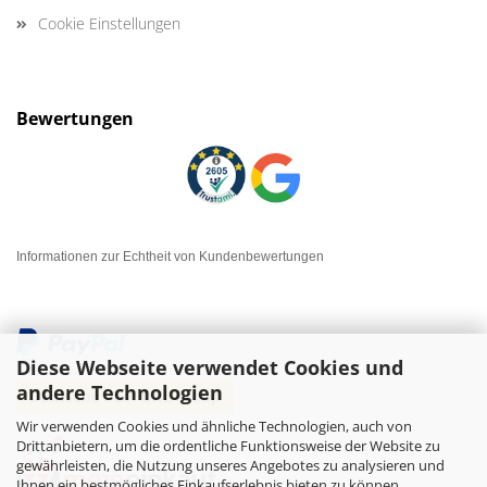
Cookie Einstellungen
Bewertungen
Informationen zur Echtheit von Kundenbewertungen
Diese Webseite verwendet Cookies und
andere Technologien
Wir verwenden Cookies und ähnliche Technologien, auch von
Drittanbietern, um die ordentliche Funktionsweise der Website zu
gewährleisten, die Nutzung unseres Angebotes zu analysieren und
Ihnen ein bestmögliches Einkaufserlebnis bieten zu können.