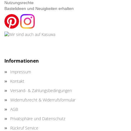
Nutzungsrechte
Bastelideen und Neuigkeiten erhalten
Informationen
Impressum
Kontakt
Versand- & Zahlungsbedingungen
Widerrufsrecht & Widerrufsformular
AGB
Privatsphäre und Datenschutz
Rückruf Service