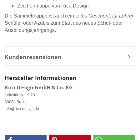
Zeichenmappe von Rico Design
Die Sammelmappe ist auch ein tolles
Geschenk für Lehrer
,
Schüler oder Azubis zum Start des neues Schul- oder
Ausbildungsjahrgangs.
Kundenrezensionen
Hersteller Informationen
Rico Design GmbH & Co. KG
Industriestr. 19-23
33034 Brakel
info@rico-design.de