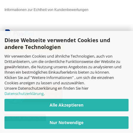
Informationen zur Echtheit von Kundenbewertungen
Diese Webseite verwendet Cookies und
andere Technologien
Wir verwenden Cookies und ähnliche Technologien, auch von
Drittanbietern, um die ordentliche Funktionsweise der Website zu
gewährleisten, die Nutzung unseres Angebotes zu analysieren und
Ihnen ein bestmögliches Einkaufserlebnis bieten zu können.
Klicken Sie auf "Weitere Informationen" , um sich die einzelnen
Cookies anzeigen zu lassen und auszuwählen.
Unsere Datenschutzerklärung en finden Sie hier
Datenschutzerklärung
.
Alle Akzeptieren
Vertrag widerrufen
Nur Notwendige