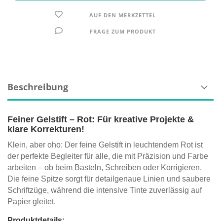
AUF DEN MERKZETTEL
FRAGE ZUM PRODUKT
Beschreibung
Feiner Gelstift – Rot: Für kreative Projekte &
klare Korrekturen!
Klein, aber oho: Der feine Gelstift in leuchtendem Rot ist
der perfekte Begleiter für alle, die mit Präzision und Farbe
arbeiten – ob beim Basteln, Schreiben oder Korrigieren.
Die feine Spitze sorgt für detailgenaue Linien und saubere
Schriftzüge, während die intensive Tinte zuverlässig auf
Papier gleitet.
Produktdetails: