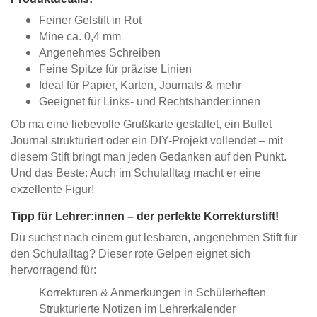
Feiner Gelstift in Rot
Mine ca. 0,4 mm
Angenehmes Schreiben
Feine Spitze für präzise Linien
Ideal für Papier, Karten, Journals & mehr
Geeignet für Links- und Rechtshänder:innen
Ob ma eine liebevolle Grußkarte gestaltet, ein Bullet
Journal strukturiert oder ein DIY-Projekt vollendet – mit
diesem Stift bringt man jeden Gedanken auf den Punkt.
Und das Beste: Auch im Schulalltag macht er eine
exzellente Figur!
Tipp für Lehrer:innen – der perfekte Korrekturstift!
Du suchst nach einem gut lesbaren, angenehmen Stift für
den Schulalltag? Dieser rote Gelpen eignet sich
hervorragend für:
Korrekturen & Anmerkungen in Schülerheften
Strukturierte Notizen im Lehrerkalender