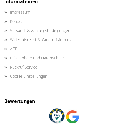
Informationen
Impressum
Kontakt
Versand- & Zahlungsbedingungen
Widerrufsrecht & Widerrufsformular
AGB
Privatsphäre und Datenschutz
Rückruf Service
Cookie Einstellungen
Bewertungen