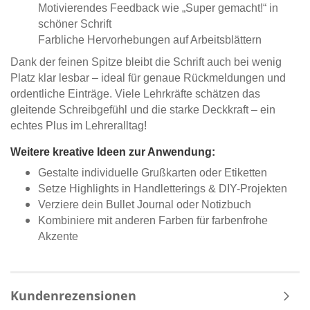
Motivierendes Feedback wie „Super gemacht!“ in
schöner Schrift
Farbliche Hervorhebungen auf Arbeitsblättern
Dank der feinen Spitze bleibt die Schrift auch bei wenig
Platz klar lesbar – ideal für genaue Rückmeldungen und
ordentliche Einträge. Viele Lehrkräfte schätzen das
gleitende Schreibgefühl und die starke Deckkraft – ein
echtes Plus im Lehreralltag!
Weitere kreative Ideen zur Anwendung:
Gestalte individuelle Grußkarten oder Etiketten
Setze Highlights in Handletterings & DIY-Projekten
Verziere dein Bullet Journal oder Notizbuch
Kombiniere mit anderen Farben für farbenfrohe
Akzente
Kundenrezensionen