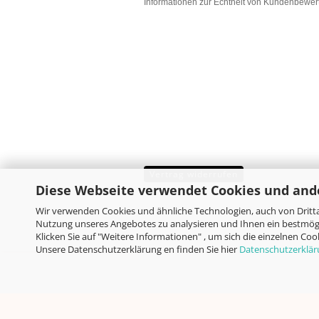
Informationen zur Echtheit von Kundenbewe
Vertrag widerrufen
Diese Webseite verwendet Cookies und and
Wir verwenden Cookies und ähnliche Technologien, auch von Dritta
Nutzung unseres Angebotes zu analysieren und Ihnen ein bestmögl
Klicken Sie auf "Weitere Informationen" , um sich die einzelnen Co
Unsere Datenschutzerklärung en finden Sie hier
Datenschutzerklä