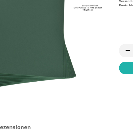
Versand 
Deutschl
ezensionen