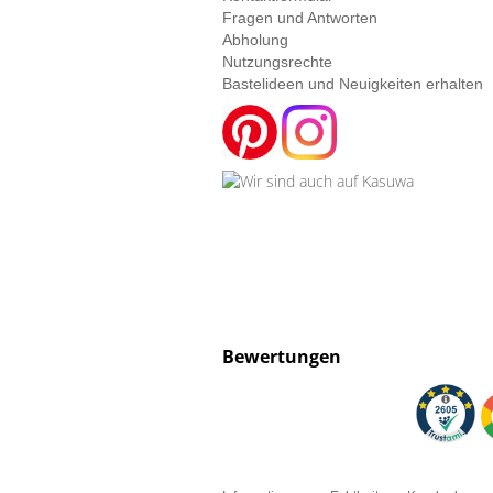
Fragen und Antworten
Abholung
Nutzungsrechte
Bastelideen und Neuigkeiten erhalten
Bewertungen