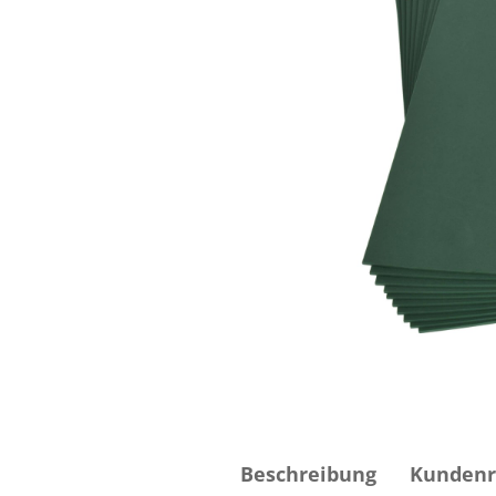
Beschreibung
Kundenr