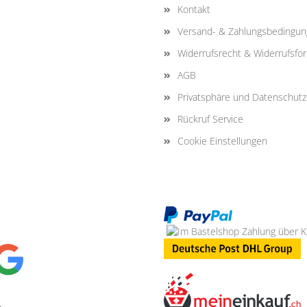
Kontakt
Versand- & Zahlungsbedingu
Widerrufsrecht & Widerrufsfo
AGB
Privatsphäre und Datenschutz
Rückruf Service
Cookie Einstellungen