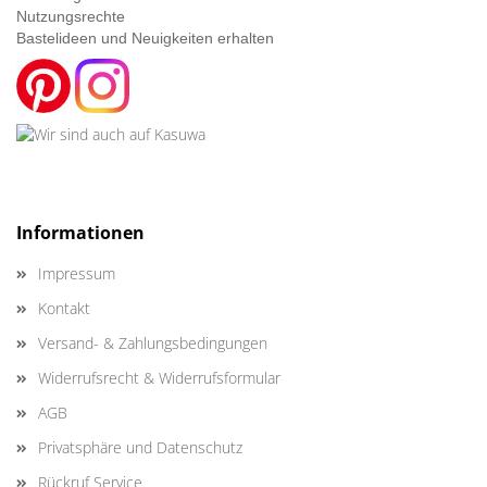
Nutzungsrechte
Bastelideen und Neuigkeiten erhalten
Informationen
Impressum
Kontakt
Versand- & Zahlungsbedingungen
Widerrufsrecht & Widerrufsformular
AGB
Privatsphäre und Datenschutz
Rückruf Service