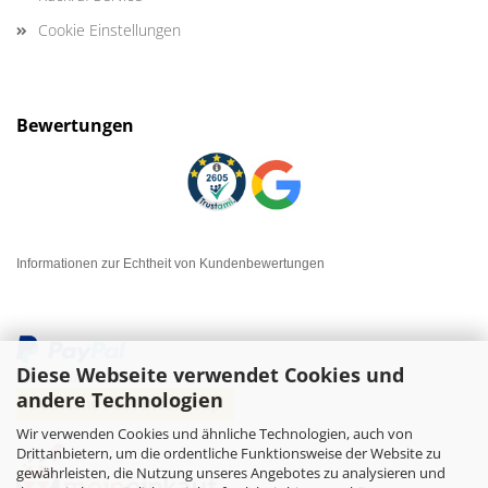
Cookie Einstellungen
Bewertungen
Informationen zur Echtheit von Kundenbewertungen
Diese Webseite verwendet Cookies und
andere Technologien
Wir verwenden Cookies und ähnliche Technologien, auch von
Drittanbietern, um die ordentliche Funktionsweise der Website zu
gewährleisten, die Nutzung unseres Angebotes zu analysieren und