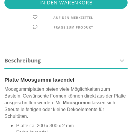
AUF DEN MERKZETTEL
FRAGE ZUM PRODUKT
Beschreibung
Platte Moosgummi lavendel
Moosgummiplatten bieten viele Möglichkeiten zum
Basteln. Gewünschte Formen können direkt aus der Platte
ausgeschnitten werden. Mit
Moosgummi
lassen sich
Streuteile fertigen oder kleine Dekoelemente für
Schultüten.
Platte ca. 200 x 300 x 2 mm