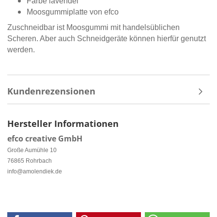
Farbe lavendel
Moosgummiplatte von efco
Zuschneidbar ist Moosgummi mit handelsüblichen
Scheren. Aber auch Schneidgeräte können hierfür genutzt
werden.
Kundenrezensionen
Hersteller Informationen
efco creative GmbH
Große Aumühle 10
76865 Rohrbach
info@amolendiek.de