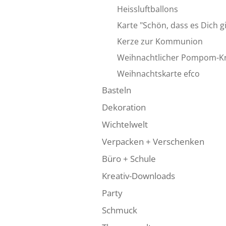
Heissluftballons
Karte "Schön, dass es Dich g
Kerze zur Kommunion
Weihnachtlicher Pompom-K
Weihnachtskarte efco
Basteln
Dekoration
Wichtelwelt
Verpacken + Verschenken
Büro + Schule
Kreativ-Downloads
Party
Schmuck