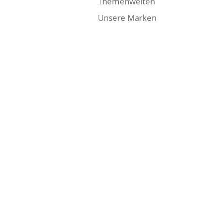
Themenwelten
Unsere Marken