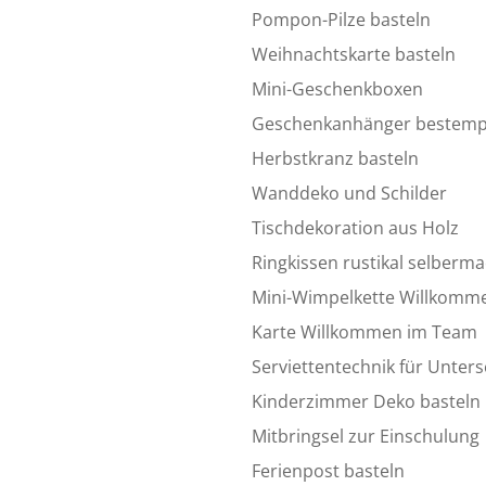
Pompon-Pilze basteln
Weihnachtskarte basteln
Mini-Geschenkboxen
Geschenkanhänger bestemp
Herbstkranz basteln
Wanddeko und Schilder
Tischdekoration aus Holz
Ringkissen rustikal selberm
Mini-Wimpelkette Willkomm
Karte Willkommen im Team
Serviettentechnik für Unters
Kinderzimmer Deko basteln
Mitbringsel zur Einschulung
Ferienpost basteln