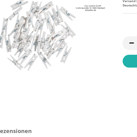
Versand 
Deutschl
ezensionen