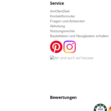
Service
AmOlenDiek
Kontaktformular
Fragen und Antworten
Abholung
Nutzungsrechte
Bastelideen und Neuigkeiten erhalten
Bewertungen