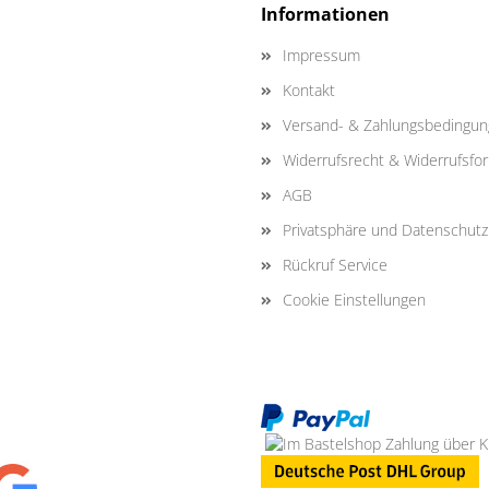
Informationen
Impressum
Kontakt
Versand- & Zahlungsbedingu
Widerrufsrecht & Widerrufsfo
AGB
Privatsphäre und Datenschutz
Rückruf Service
Cookie Einstellungen