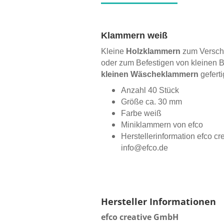
Klammern weiß
Kleine
Holzklammern
zum Versch
oder zum Befestigen von kleinen B
kleinen Wäscheklammern
geferti
Anzahl 40 Stück
Größe ca. 30 mm
Farbe weiß
Miniklammern von efco
Herstellerinformation
efco c
info@efco.de
Hersteller Informationen
efco creative GmbH