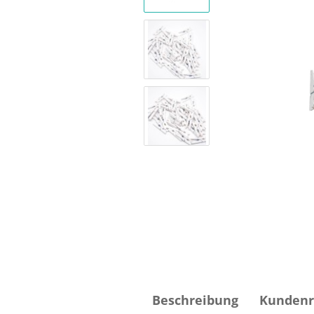
Beschreibung
Kundenr