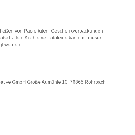
ließen von Papiertüten, Geschenkverpackungen
otschaften. Auch eine Fotoleine kann mit diesen
gt werden.
reative GmbH Große Aumühle 10, 76865 Rohrbach