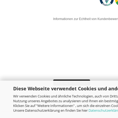
Informationen zur Echtheit von Kundenbewe
Vertrag widerrufen
Diese Webseite verwendet Cookies und and
Wir verwenden Cookies und ähnliche Technologien, auch von Dritta
Nutzung unseres Angebotes zu analysieren und Ihnen ein bestmögl
Klicken Sie auf "Weitere Informationen" , um sich die einzelnen Co
Unsere Datenschutzerklärung en finden Sie hier
Datenschutzerklä