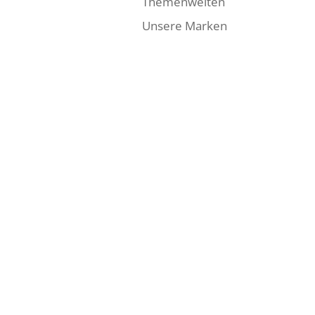
Themenwelten
Unsere Marken