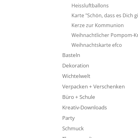
Heissluftballons
Karte "Schön, dass es Dich g
Kerze zur Kommunion
Weihnachtlicher Pompom-K
Weihnachtskarte efco
Basteln
Dekoration
Wichtelwelt
Verpacken + Verschenken
Büro + Schule
Kreativ-Downloads
Party
Schmuck