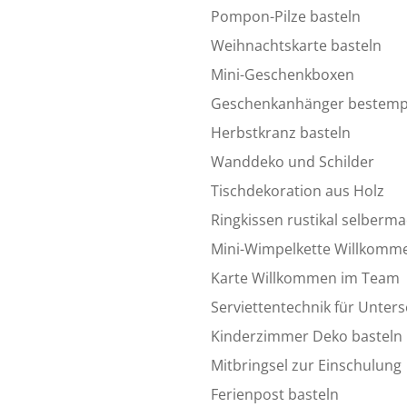
Pompon-Pilze basteln
Weihnachtskarte basteln
Mini-Geschenkboxen
Geschenkanhänger bestemp
Herbstkranz basteln
Wanddeko und Schilder
Tischdekoration aus Holz
Ringkissen rustikal selberm
Mini-Wimpelkette Willkomm
Karte Willkommen im Team
Serviettentechnik für Unters
Kinderzimmer Deko basteln
Mitbringsel zur Einschulung
Ferienpost basteln