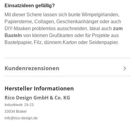
Einsatzideen gefällig?
Mit dieser Schere lassen sich bunte Wimpelgirlanden,
Papiersterne, Collagen, Geschenkanhänger oder auch
DIY-Masken problemlos ausschneiden. Ideal auch
zum
Basteln
von kleinen Grußkarten oder für Projekte aus
Bastelpapier, Filz, dünnem Karton oder Seidenpapier.
Kundenrezensionen
Hersteller Informationen
Rico Design GmbH & Co. KG
Industriestr. 19-23
33034 Brakel
info@rico-design.de