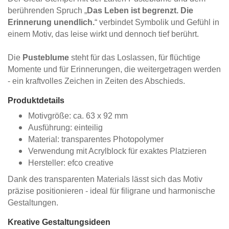
berührenden Spruch „
Das Leben ist begrenzt. Die
Erinnerung unendlich.
“ verbindet Symbolik und Gefühl in
einem Motiv, das leise wirkt und dennoch tief berührt.
Die
Pusteblume
steht für das Loslassen, für flüchtige
Momente und für Erinnerungen, die weitergetragen werden
- ein kraftvolles Zeichen in Zeiten des Abschieds.
Produktdetails
Motivgröße: ca. 63 x 92 mm
Ausführung: einteilig
Material: transparentes Photopolymer
Verwendung mit Acrylblock für exaktes Platzieren
Hersteller: efco creative
Dank des transparenten Materials lässt sich das Motiv
präzise positionieren - ideal für filigrane und harmonische
Gestaltungen.
Kreative Gestaltungsideen