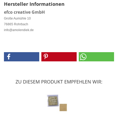
Hersteller Informationen
efco creative GmbH
Große Aumühle 10
76865 Rohrbach
info@amolendiek.de
ZU DIESEM PRODUKT EMPFEHLEN WIR: