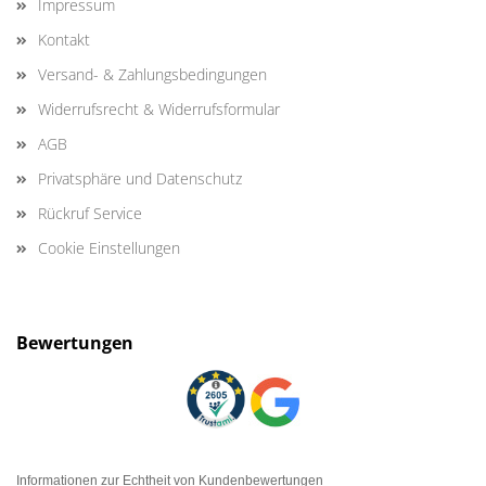
Impressum
Kontakt
Versand- & Zahlungsbedingungen
Widerrufsrecht & Widerrufsformular
AGB
Privatsphäre und Datenschutz
Rückruf Service
Cookie Einstellungen
Bewertungen
Informationen zur Echtheit von Kundenbewertungen