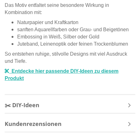
Das Motiv entfaltet seine besondere Wirkung in
Kombination mit:
Naturpapier und Kraftkarton
sanften Aquarellfarben oder Grau- und Beigetönen
Embossing in Weiß, Silber oder Gold
Juteband, Leinenoptik oder feinen Trockenblumen
So entstehen ruhige, stilvolle Designs mit viel Ausdruck
und Tiefe.
Entdecke hier passende DIY-Ideen zu diesem
Produkt
✂️ DIY-Ideen
Kundenrezensionen