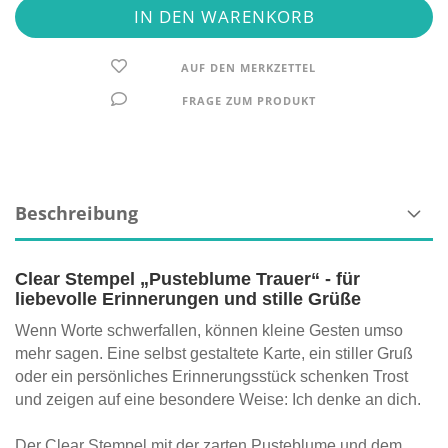
AUF DEN MERKZETTEL
FRAGE ZUM PRODUKT
Beschreibung
Clear Stempel „Pusteblume Trauer“ - für
liebevolle Erinnerungen und stille Grüße
Wenn Worte schwerfallen, können kleine Gesten umso
mehr sagen. Eine selbst gestaltete Karte, ein stiller Gruß
oder ein persönliches Erinnerungsstück schenken Trost
und zeigen auf eine besondere Weise: Ich denke an dich.
Der Clear Stempel mit der zarten Pusteblume und dem