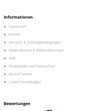
Informationen
Impressum
Kontakt
Versand- & Zahlungsbedingungen
Widerrufsrecht & Widerrufsformular
AGB
Privatsphäre und Datenschutz
Rückruf Service
Cookie Einstellungen
Bewertungen