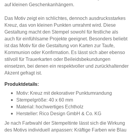
auf kleinen Geschenkanhängern.
Das Motiv zeigt ein schlichtes, dennoch ausdrucksstarkes
Kreuz, das von kleinen Punkten umrahmt wird. Diese
Gestaltung macht den Stempel sowohl für festliche als
auch für einfühlsame Projekte geeignet. Besonders beliebt
ist das Motiv für die Gestaltung von Karten zur Taufe,
Kommunion oder Konfirmation. Es lässt sich aber ebenso
stilvoll für Trauerkarten oder Beileidsbekundungen
einsetzen, bei denen ein respektvoller und zurückhaltender
Akzent gefragt ist.
Produktdetails:
Motiv: Kreuz mit dekorativer Punktumrandung
Stempelgröße: 40 x 60 mm
Material: hochwertiges Echtholz
Hersteller: Rico Design GmbH & Co. KG
Je nach Farbwahl der Stempeltinte lässt sich die Wirkung
des Motivs individuell anpassen: Kräftige Farben wie Blau