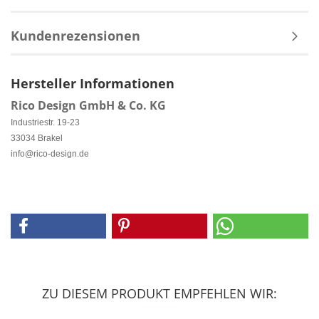
Kundenrezensionen
Hersteller Informationen
Rico Design GmbH & Co. KG
Industriestr. 19-23
33034 Brakel
info@rico-design.de
ZU DIESEM PRODUKT EMPFEHLEN WIR: