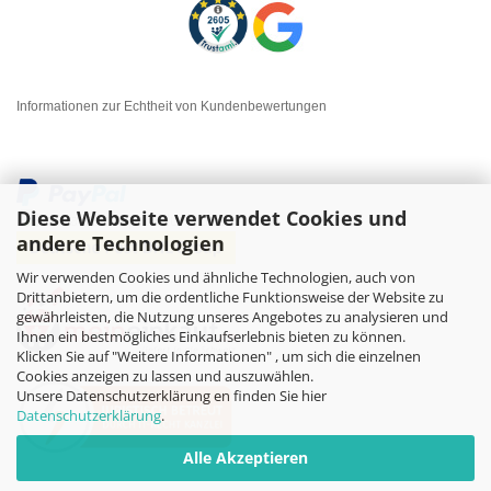
Informationen zur Echtheit von Kundenbewertungen
Diese Webseite verwendet Cookies und
andere Technologien
Wir verwenden Cookies und ähnliche Technologien, auch von
Drittanbietern, um die ordentliche Funktionsweise der Website zu
gewährleisten, die Nutzung unseres Angebotes zu analysieren und
Ihnen ein bestmögliches Einkaufserlebnis bieten zu können.
Klicken Sie auf "Weitere Informationen" , um sich die einzelnen
Cookies anzeigen zu lassen und auszuwählen.
Unsere Datenschutzerklärung en finden Sie hier
Datenschutzerklärung
.
Alle Akzeptieren