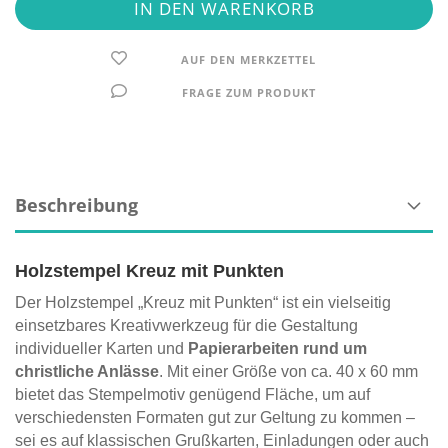
AUF DEN MERKZETTEL
FRAGE ZUM PRODUKT
Beschreibung
Holzstempel Kreuz mit Punkten
Der Holzstempel „Kreuz mit Punkten“ ist ein vielseitig
einsetzbares Kreativwerkzeug für die Gestaltung
individueller Karten und
Papierarbeiten rund um
christliche Anlässe
. Mit einer Größe von ca. 40 x 60 mm
bietet das Stempelmotiv genügend Fläche, um auf
verschiedensten Formaten gut zur Geltung zu kommen –
sei es auf klassischen Grußkarten, Einladungen oder auch