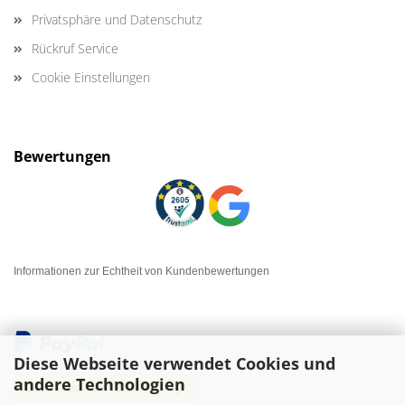
Privatsphäre und Datenschutz
Rückruf Service
Cookie Einstellungen
Bewertungen
Informationen zur Echtheit von Kundenbewertungen
Diese Webseite verwendet Cookies und
andere Technologien