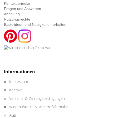
Kontaktformular
Fragen und Antworten
Abholung
Nutzungsrechte
Bastelideen und Neuigkeiten erhalten
Informationen
Impressum
Kontakt
Versand- & Zahlungsbedingungen
Widerrufsrecht & Widerrufsformular
AGB