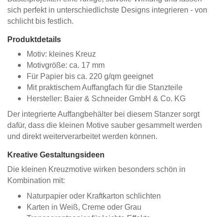
sich perfekt in unterschiedlichste Designs integrieren - von
schlicht bis festlich.
Produktdetails
Motiv: kleines Kreuz
Motivgröße: ca. 17 mm
Für Papier bis ca. 220 g/qm geeignet
Mit praktischem Auffangfach für die Stanzteile
Hersteller: Baier & Schneider GmbH & Co. KG
Der integrierte Auffangbehälter bei diesem Stanzer sorgt
dafür, dass die kleinen Motive sauber gesammelt werden
und direkt weiterverarbeitet werden können.
Kreative Gestaltungsideen
Die kleinen Kreuzmotive wirken besonders schön in
Kombination mit:
Naturpapier oder Kraftkarton schlichten
Karten in Weiß, Creme oder Grau