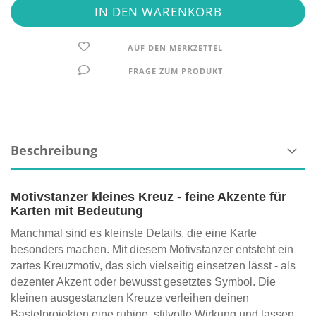
AUF DEN MERKZETTEL
FRAGE ZUM PRODUKT
Beschreibung
Motivstanzer kleines Kreuz - feine Akzente für
Karten mit Bedeutung
Manchmal sind es kleinste Details, die eine Karte
besonders machen. Mit diesem Motivstanzer entsteht ein
zartes Kreuzmotiv, das sich vielseitig einsetzen lässt - als
dezenter Akzent oder bewusst gesetztes Symbol. Die
kleinen ausgestanzten Kreuze verleihen deinen
Bastelprojekten eine ruhige, stilvolle Wirkung und lassen