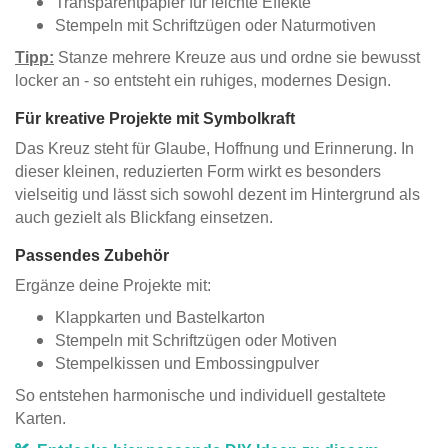
Transparentpapier für leichte Effekte
Stempeln mit Schriftzügen oder Naturmotiven
Tipp:
Stanze mehrere Kreuze aus und ordne sie bewusst
locker an - so entsteht ein ruhiges, modernes Design.
Für kreative Projekte mit Symbolkraft
Das Kreuz steht für Glaube, Hoffnung und Erinnerung. In
dieser kleinen, reduzierten Form wirkt es besonders
vielseitig und lässt sich sowohl dezent im Hintergrund als
auch gezielt als Blickfang einsetzen.
Passendes Zubehör
Ergänze deine Projekte mit:
Klappkarten und Bastelkarton
Stempeln mit Schriftzügen oder Motiven
Stempelkissen und Embossingpulver
So entstehen harmonische und individuell gestaltete
Karten.