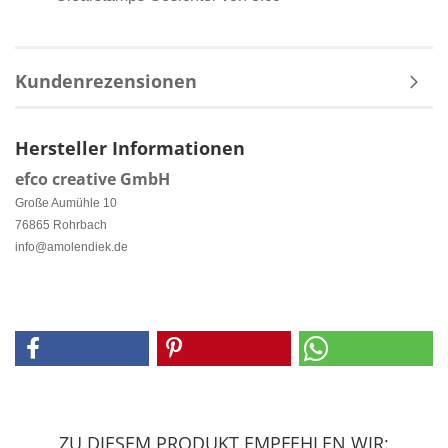
Kundenrezensionen
Hersteller Informationen
efco creative GmbH
Große Aumühle 10
76865 Rohrbach
info@amolendiek.de
ZU DIESEM PRODUKT EMPFEHLEN WIR: