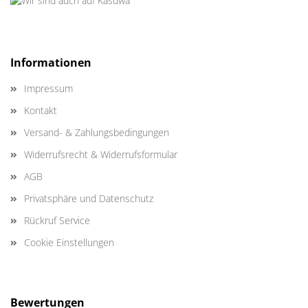
Informationen
Impressum
Kontakt
Versand- & Zahlungsbedingungen
Widerrufsrecht & Widerrufsformular
AGB
Privatsphäre und Datenschutz
Rückruf Service
Cookie Einstellungen
Bewertungen