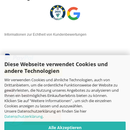
Informationen zur Echtheit von Kundenbewertungen
Diese Webseite verwendet Cookies und
andere Technologien
Wir verwenden Cookies und ähnliche Technologien, auch von
Drittanbietern, um die ordentliche Funktionsweise der Website zu
gewährleisten, die Nutzung unseres Angebotes zu analysieren und
Ihnen ein bestmögliches Einkaufserlebnis bieten zu können.
Klicken Sie auf "Weitere Informationen" , um sich die einzelnen
Cookies anzeigen zu lassen und auszuwählen.
Unsere Datenschutzerklärung en finden Sie hier
Datenschutzerklärung
.
Alle Akzeptieren