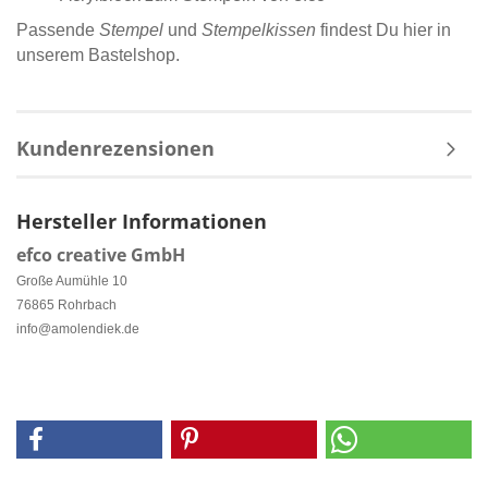
Passende
Stempel
und
Stempelkissen
findest Du hier in
unserem Bastelshop.
Kundenrezensionen
Hersteller Informationen
efco creative GmbH
Große Aumühle 10
76865 Rohrbach
info@amolendiek.de