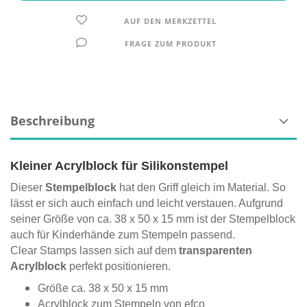
AUF DEN MERKZETTEL
FRAGE ZUM PRODUKT
Beschreibung
Kleiner Acrylblock für Silikonstempel
Dieser
Stempelblock
hat den Griff gleich im Material. So
lässt er sich auch einfach und leicht verstauen. Aufgrund
seiner Größe von ca. 38 x 50 x 15 mm ist der Stempelblock
auch für Kinderhände zum Stempeln passend.
Clear Stamps lassen sich auf dem
transparenten
Acrylblock
perfekt positionieren.
Größe ca. 38 x 50 x 15 mm
Acrylblock zum Stempeln von efco