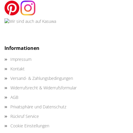
Informationen
Impressum
Kontakt
Versand- & Zahlungsbedingungen
Widerrufsrecht & Widerrufsformular
AGB
Privatsphäre und Datenschutz
Rückruf Service
Cookie Einstellungen