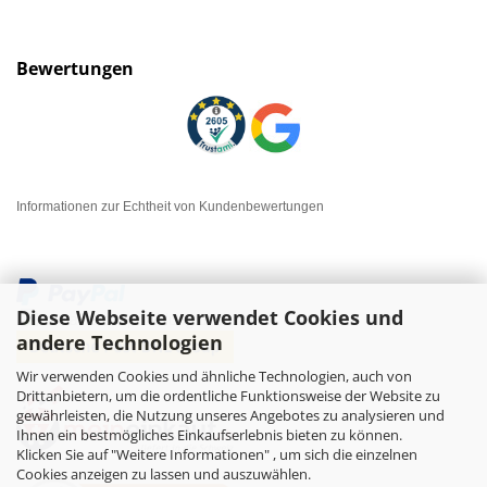
Bewertungen
Informationen zur Echtheit von Kundenbewertungen
Diese Webseite verwendet Cookies und
andere Technologien
Wir verwenden Cookies und ähnliche Technologien, auch von
Drittanbietern, um die ordentliche Funktionsweise der Website zu
gewährleisten, die Nutzung unseres Angebotes zu analysieren und
Ihnen ein bestmögliches Einkaufserlebnis bieten zu können.
Klicken Sie auf "Weitere Informationen" , um sich die einzelnen
Cookies anzeigen zu lassen und auszuwählen.