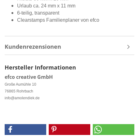
Urlaub ca. 24 mm x 11 mm
6-teilig, transparent
Clearstamps Familienplaner von efco
Kundenrezensionen
Hersteller Informationen
efco creative GmbH
Große Aumühle 10
76865 Rohrbach
info@amolendiek.de