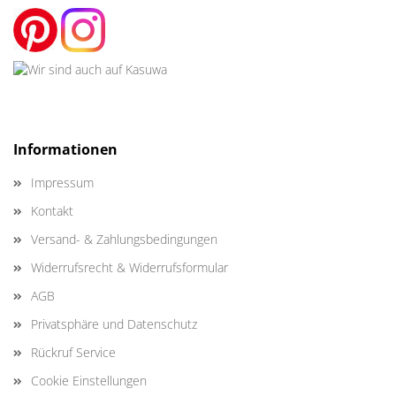
Informationen
Impressum
Kontakt
Versand- & Zahlungsbedingungen
Widerrufsrecht & Widerrufsformular
AGB
Privatsphäre und Datenschutz
Rückruf Service
Cookie Einstellungen