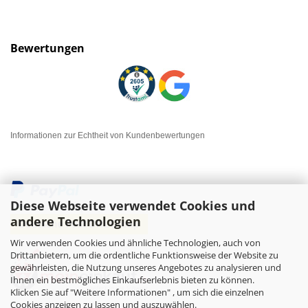
Bewertungen
Informationen zur Echtheit von Kundenbewertungen
Diese Webseite verwendet Cookies und
andere Technologien
Wir verwenden Cookies und ähnliche Technologien, auch von
Drittanbietern, um die ordentliche Funktionsweise der Website zu
gewährleisten, die Nutzung unseres Angebotes zu analysieren und
Ihnen ein bestmögliches Einkaufserlebnis bieten zu können.
Klicken Sie auf "Weitere Informationen" , um sich die einzelnen
Cookies anzeigen zu lassen und auszuwählen.