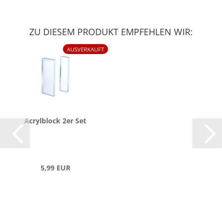
ZU DIESEM PRODUKT EMPFEHLEN WIR:
AUSVERKAUFT
Acryl­block 2er Set
5,99 EUR