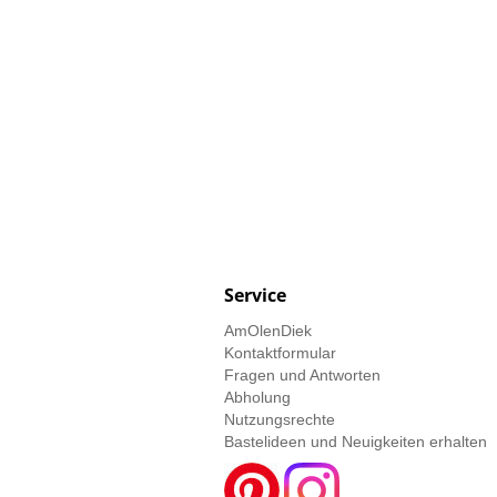
Service
AmOlenDiek
Kontaktformular
Fragen und Antworten
Abholung
Nutzungsrechte
Bastelideen und Neuigkeiten erhalten