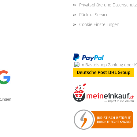
Privatsphäre und Datenschutz
Rückruf Service
Cookie Einstellungen
rtungen