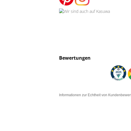
Bewertungen
Informationen zur Echtheit von Kundenbewe