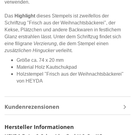
verwenden.
Das
Highlight
dieses Stempels ist zweifellos der
Schriftzug "Frisch aus der Weihnachtsbäckerei", der
Kekse, Plätzchen und andere Backwaren in festlichem
Glanz erstrahlen lässt. Unter dem Schriftzug findet sich
eine filigrane
Verzierung
, die dem Stempel einen
zusätzlichen Hingucker
verleiht.
Größe ca. 74 x 20 mm
Material Holz Kautschukpad
Holzstempel "Frisch aus der Weihnachtsbäckerei"
von HEYDA
Kundenrezensionen
Hersteller Informationen