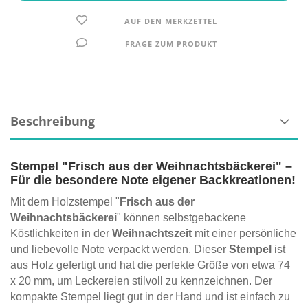
AUF DEN MERKZETTEL
FRAGE ZUM PRODUKT
Beschreibung
Stempel "Frisch aus der Weihnachtsbäckerei" –
Für die besondere Note eigener Backkreationen!
Mit dem Holzstempel "
Frisch aus der
Weihnachtsbäckerei
" können selbstgebackene
Köstlichkeiten in der
Weihnachtszeit
mit einer persönliche
und liebevolle Note verpackt werden. Dieser
Stempel
ist
aus Holz gefertigt und hat die perfekte Größe von etwa 74
x 20 mm, um Leckereien stilvoll zu kennzeichnen. Der
kompakte Stempel liegt gut in der Hand und ist einfach zu