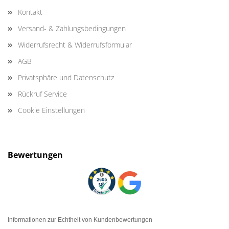
Kontakt
Versand- & Zahlungsbedingungen
Widerrufsrecht & Widerrufsformular
AGB
Privatsphäre und Datenschutz
Rückruf Service
Cookie Einstellungen
Bewertungen
Informationen zur Echtheit von Kundenbewertungen