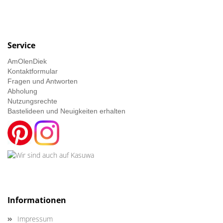
Service
AmOlenDiek
Kontaktformular
Fragen und Antworten
Abholung
Nutzungsrechte
Bastelideen und Neuigkeiten erhalten
Informationen
Impressum