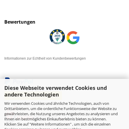
Bewertungen
Informationen zur Echtheit von Kundenbewertungen
Diese Webseite verwendet Cookies und
andere Technologien
Wir verwenden Cookies und ähnliche Technologien, auch von
Drittanbietern, um die ordentliche Funktionsweise der Website zu
gewährleisten, die Nutzung unseres Angebotes zu analysieren und
Ihnen ein bestmögliches Einkaufserlebnis bieten zu können.
Klicken Sie auf "Weitere Informationen" , um sich die einzelnen