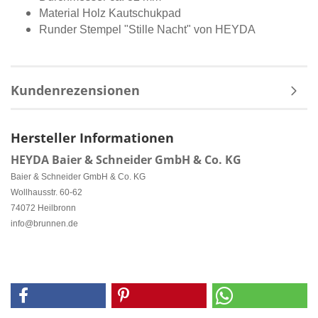
Material Holz Kautschukpad
Runder Stempel "Stille Nacht" von HEYDA
Kundenrezensionen
Hersteller Informationen
HEYDA Baier & Schneider GmbH & Co. KG
Baier & Schneider GmbH & Co. KG
Wollhausstr. 60-62
74072 Heilbronn
info@brunnen.de