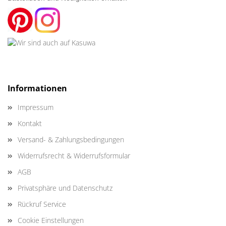
Informationen
Impressum
Kontakt
Versand- & Zahlungsbedingungen
Widerrufsrecht & Widerrufsformular
AGB
Privatsphäre und Datenschutz
Rückruf Service
Cookie Einstellungen