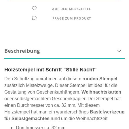
AUF DEN MERKZETTEL
FRAGE ZUM PRODUKT
Beschreibung
Holzstempel mit Schrift "Stille Nacht"
Den Schriftzug umrahmen auf diesem
runden Stempel
zusätzlich Mistelzweige. Dieser Stempel ist ideal für die
Gestaltung von Geschenkanhängern,
Weihnachtskarten
oder selbstgemachtem Geschenkpapier. Der Stempel hat
einen Durchmesser von ca. 32 mm. Mit diesem
Holzstempel hat man ein wunderschönes
Bastelwerkzeug
für Selbstgemachtes
rund um die Weihnachtszeit.
Durchmesser ca. 32 mm