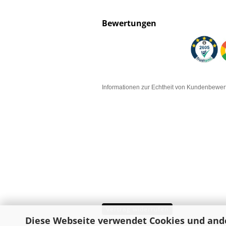
Bewertungen
Informationen zur Echtheit von Kundenbewe
Vertrag widerrufen
Diese Webseite verwendet Cookies und and