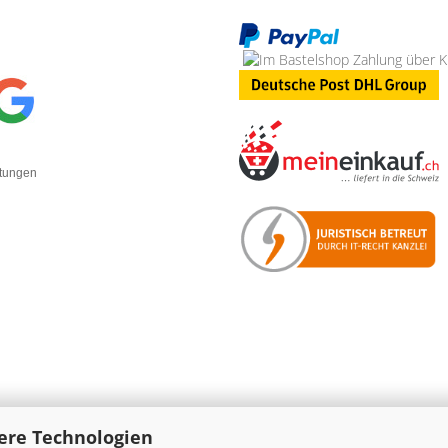
rtungen
ere Technologien