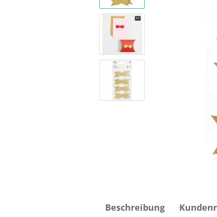
Beschreibung
Kundenr