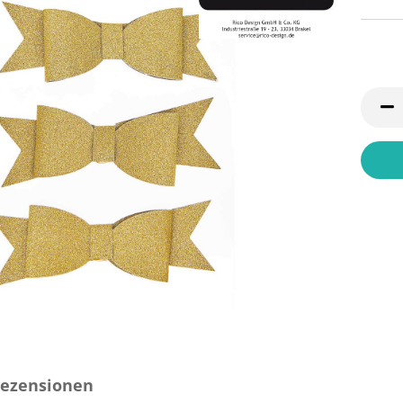
ezensionen