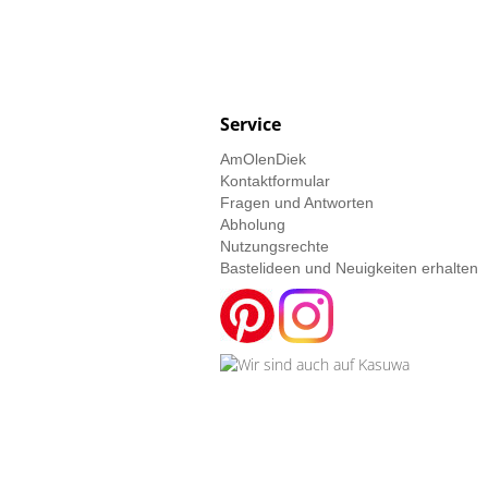
Service
AmOlenDiek
Kontaktformular
Fragen und Antworten
Abholung
Nutzungsrechte
Bastelideen und Neuigkeiten erhalten