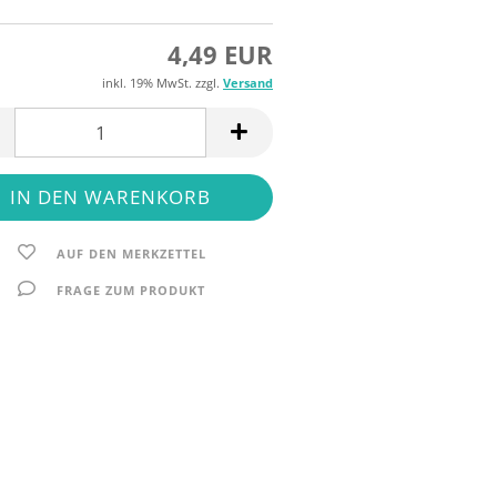
4,49 EUR
inkl. 19% MwSt. zzgl.
Versand
AUF DEN MERKZETTEL
FRAGE ZUM PRODUKT