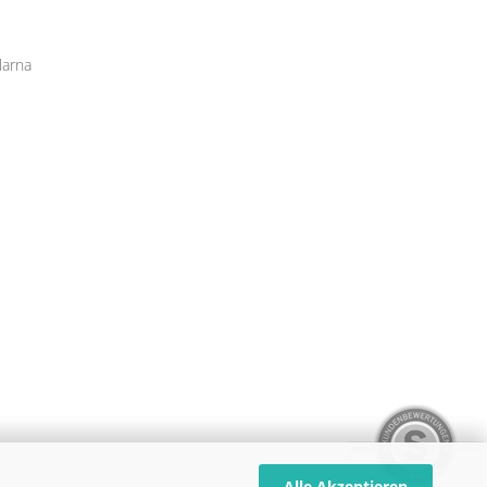
Alle Akzeptieren