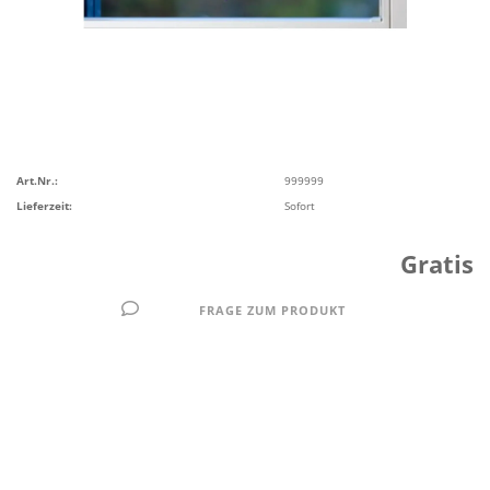
Art.Nr.:
999999
Lieferzeit:
Sofort
Gratis
FRAGE ZUM PRODUKT