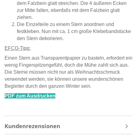
dem Falzbein glatt streichen. Die 4 äußeren Ecken
zur Mitte falten, ebenfalls mit dem Falzbein glatt
ziehen.
Die Einzelteile zu einem Stern anordnen und
festkleben. Nun mit ca. 1 cm große Klebebandstücke
den Stern dekorieren.
EFCO-Tipp:
Einen Stern aus Transparentpapier zu basteln, erfordert ein
wenig Fingerspitzengefühl, doch die Mühe zahlt sich aus.
Die Sterne müssen nicht nur als Weihnachtsschmuck
verwendet werden, sie können unsere wunderschönen
Begleiter durch den ganzen Winter sein.
PDF zum Ausdrucken
Kundenrezensionen