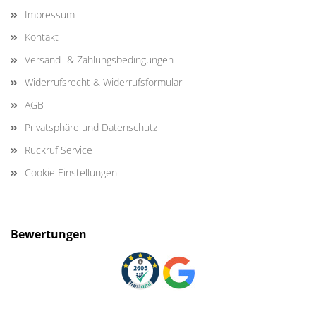
Impressum
Kontakt
Versand- & Zahlungsbedingungen
Widerrufsrecht & Widerrufsformular
AGB
Privatsphäre und Datenschutz
Rückruf Service
Cookie Einstellungen
Bewertungen