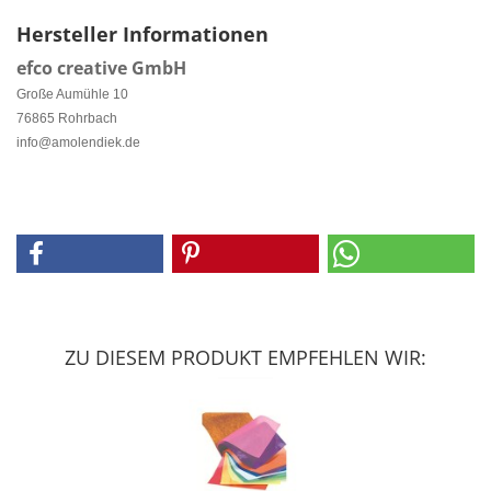
Hersteller Informationen
efco creative GmbH
Große Aumühle 10
76865 Rohrbach
info@amolendiek.de
ZU DIESEM PRODUKT EMPFEHLEN WIR: