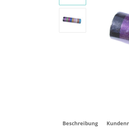
Beschreibung
Kundenr