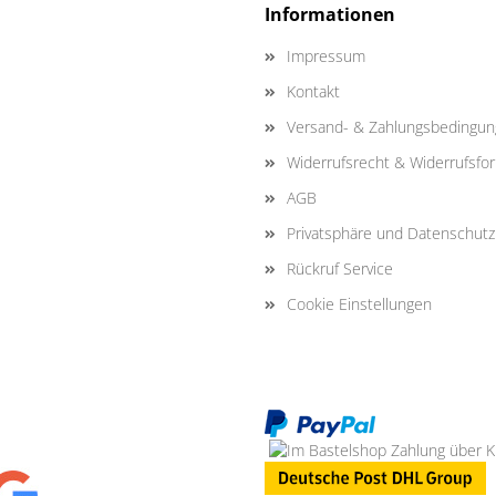
Informationen
Impressum
Kontakt
Versand- & Zahlungsbedingu
Widerrufsrecht & Widerrufsfo
AGB
Privatsphäre und Datenschutz
Rückruf Service
Cookie Einstellungen