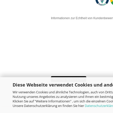
Informationen zur Echtheit von Kundenbewe
Vertrag widerrufen
Diese Webseite verwendet Cookies und and
Wir verwenden Cookies und ähnliche Technologien, auch von Dritta
Nutzung unseres Angebotes zu analysieren und Ihnen ein bestmögl
Klicken Sie auf "Weitere Informationen" , um sich die einzelnen Co
Unsere Datenschutzerklärung en finden Sie hier
Datenschutzerklä