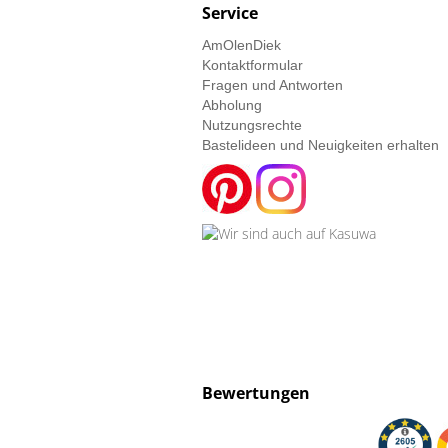
Service
AmOlenDiek
Kontaktformular
Fragen und Antworten
Abholung
Nutzungsrechte
Bastelideen und Neuigkeiten erhalten
Bewertungen