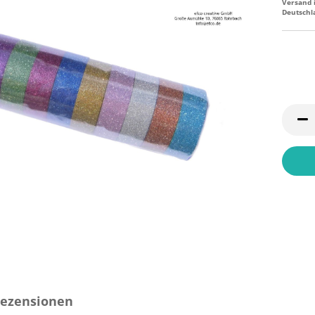
Versand 
Deutschl
ezensionen