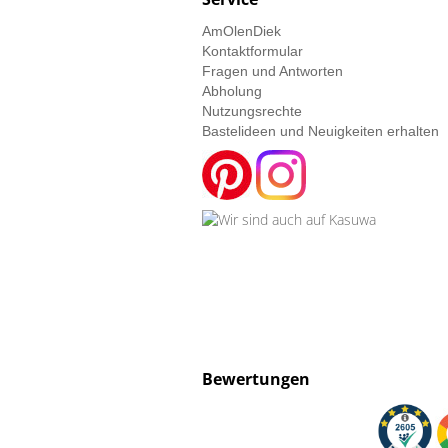
AmOlenDiek
Kontaktformular
Fragen und Antworten
Abholung
Nutzungsrechte
Bastelideen und Neuigkeiten erhalten
Bewertungen