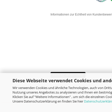
Informationen zur Echtheit von Kundenbewe
Vertrag widerrufen
Diese Webseite verwendet Cookies und and
Wir verwenden Cookies und ähnliche Technologien, auch von Dritta
Nutzung unseres Angebotes zu analysieren und Ihnen ein bestmögl
Klicken Sie auf "Weitere Informationen" , um sich die einzelnen Co
Unsere Datenschutzerklärung en finden Sie hier
Datenschutzerklä