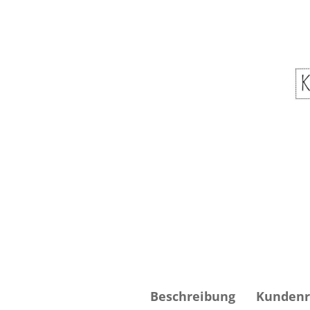
Beschreibung
Kundenr