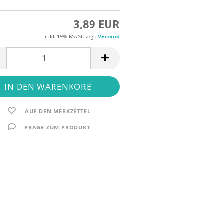
3,89 EUR
inkl. 19% MwSt. zzgl.
Versand
AUF DEN MERKZETTEL
FRAGE ZUM PRODUKT