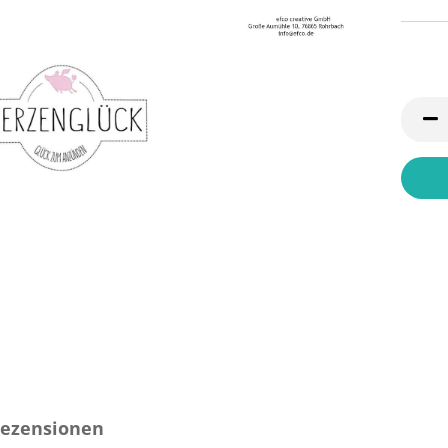
ezensionen