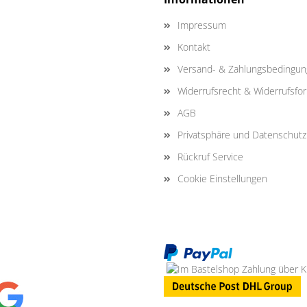
Impressum
Kontakt
Versand- & Zahlungsbedingu
Widerrufsrecht & Widerrufsfo
AGB
Privatsphäre und Datenschutz
Rückruf Service
Cookie Einstellungen