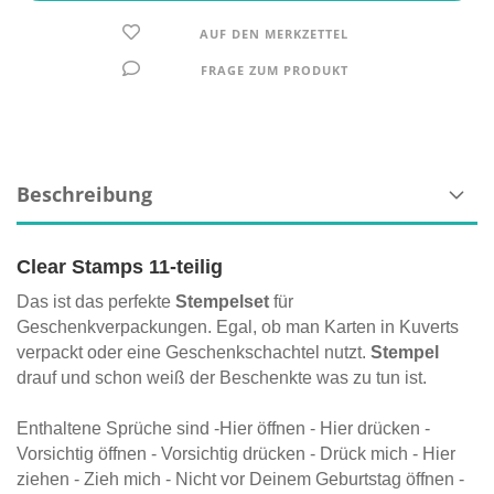
AUF DEN MERKZETTEL
FRAGE ZUM PRODUKT
Beschreibung
Clear Stamps 11-teilig
Das ist das perfekte
Stempelset
für
Geschenkverpackungen. Egal, ob man Karten in Kuverts
verpackt oder eine Geschenkschachtel nutzt.
Stempel
drauf und schon weiß der Beschenkte was zu tun ist.
Enthaltene Sprüche sind -Hier öffnen - Hier drücken -
Vorsichtig öffnen - Vorsichtig drücken - Drück mich - Hier
ziehen - Zieh mich - Nicht vor Deinem Geburtstag öffnen -