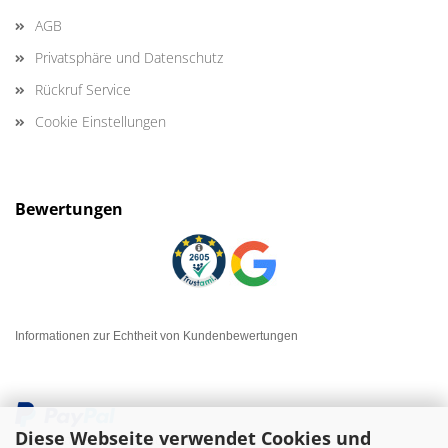
AGB
Privatsphäre und Datenschutz
Rückruf Service
Cookie Einstellungen
Bewertungen
Informationen zur Echtheit von Kundenbewertungen
Diese Webseite verwendet Cookies und