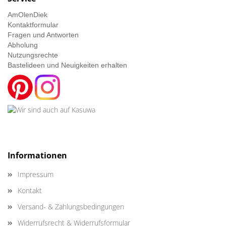
AmOlenDiek
Kontaktformular
Fragen und Antworten
Abholung
Nutzungsrechte
Bastelideen und Neuigkeiten erhalten
Informationen
Impressum
Kontakt
Versand- & Zahlungsbedingungen
Widerrufsrecht & Widerrufsformular