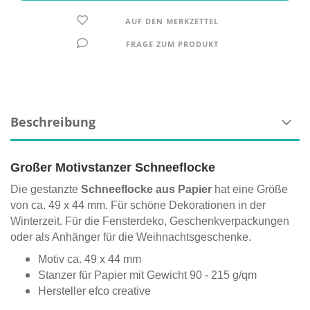
AUF DEN MERKZETTEL
FRAGE ZUM PRODUKT
Beschreibung
Großer Motivstanzer Schneeflocke
Die gestanzte
Schneeflocke aus Papier
hat eine Größe
von ca. 49 x 44 mm. Für schöne Dekorationen in der
Winterzeit. Für die Fensterdeko, Geschenkverpackungen
oder als Anhänger für die Weihnachtsgeschenke.
Motiv ca. 49 x 44 mm
Stanzer für Papier mit Gewicht 90 - 215 g/qm
Hersteller efco creative