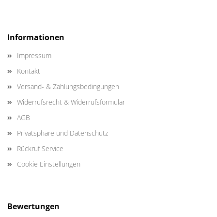
Informationen
Impressum
Kontakt
Versand- & Zahlungsbedingungen
Widerrufsrecht & Widerrufsformular
AGB
Privatsphäre und Datenschutz
Rückruf Service
Cookie Einstellungen
Bewertungen