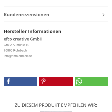
Kundenrezensionen
Hersteller Informationen
efco creative GmbH
Große Aumühle 10
76865 Rohrbach
info@amolendiek.de
ZU DIESEM PRODUKT EMPFEHLEN WIR: