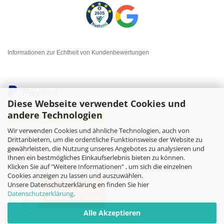
Informationen zur Echtheit von Kundenbewertungen
Diese Webseite verwendet Cookies und
andere Technologien
Wir verwenden Cookies und ähnliche Technologien, auch von
Drittanbietern, um die ordentliche Funktionsweise der Website zu
gewährleisten, die Nutzung unseres Angebotes zu analysieren und
Ihnen ein bestmögliches Einkaufserlebnis bieten zu können.
Klicken Sie auf "Weitere Informationen" , um sich die einzelnen
Cookies anzeigen zu lassen und auszuwählen.
Unsere Datenschutzerklärung en finden Sie hier
Datenschutzerklärung
.
Alle Akzeptieren