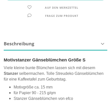
AUF DEN MERKZETTEL
FRAGE ZUM PRODUKT
Beschreibung
Motivstanzer Gänseblümchen Größe S
Viele kleine bunte Blümchen lassen sich mit diesem
Stanzer
selbermachen. Tolle Streudeko Gänseblümchen
für eine Kaffeetafel zum Geburtstag.
Motivgröße ca. 15 mm
für Papier 90 - 215 g/qm
Stanzer Gänseblümchen von efco