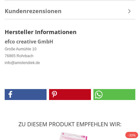
Kundenrezensionen
Hersteller Informationen
efco creative GmbH
Große Aumühle 10
76865 Rohrbach
info@amolendiek.de
ZU DIESEM PRODUKT EMPFEHLEN WIR:
-30%