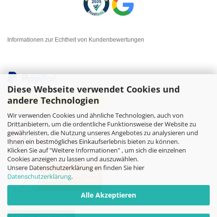
Informationen zur Echtheit von Kundenbewertungen
Diese Webseite verwendet Cookies und
andere Technologien
Wir verwenden Cookies und ähnliche Technologien, auch von
Drittanbietern, um die ordentliche Funktionsweise der Website zu
gewährleisten, die Nutzung unseres Angebotes zu analysieren und
Ihnen ein bestmögliches Einkaufserlebnis bieten zu können.
Klicken Sie auf "Weitere Informationen" , um sich die einzelnen
Cookies anzeigen zu lassen und auszuwählen.
Unsere Datenschutzerklärung en finden Sie hier
Datenschutzerklärung
.
Alle Akzeptieren
Vertrag widerrufen