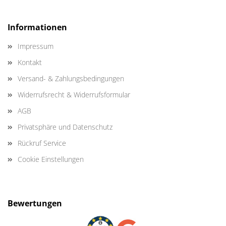
Informationen
Impressum
Kontakt
Versand- & Zahlungsbedingungen
Widerrufsrecht & Widerrufsformular
AGB
Privatsphäre und Datenschutz
Rückruf Service
Cookie Einstellungen
Bewertungen