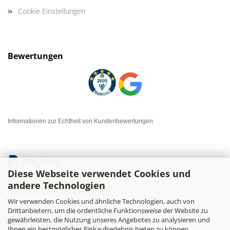
Cookie Einstellungen
Bewertungen
Informationen zur Echtheit von Kundenbewertungen
Diese Webseite verwendet Cookies und
andere Technologien
Wir verwenden Cookies und ähnliche Technologien, auch von
Drittanbietern, um die ordentliche Funktionsweise der Website zu
gewährleisten, die Nutzung unseres Angebotes zu analysieren und
Ihnen ein bestmögliches Einkaufserlebnis bieten zu können.