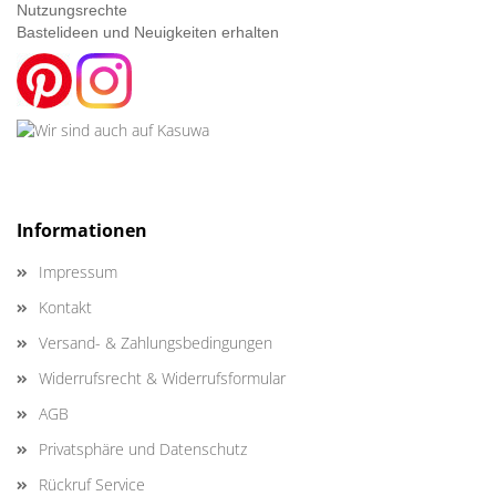
Nutzungsrechte
Bastelideen und Neuigkeiten erhalten
Informationen
Impressum
Kontakt
Versand- & Zahlungsbedingungen
Widerrufsrecht & Widerrufsformular
AGB
Privatsphäre und Datenschutz
Rückruf Service