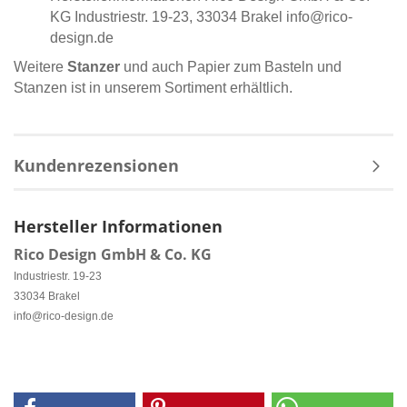
KG Industriestr. 19-23, 33034 Brakel info@rico-
design.de
Weitere
Stanzer
und auch Papier zum Basteln und
Stanzen ist in unserem Sortiment erhältlich.
Kundenrezensionen
Hersteller Informationen
Rico Design GmbH & Co. KG
Industriestr. 19-23
33034 Brakel
info@rico-design.de