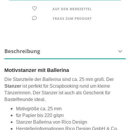
AUF DEN MERKZETTEL
FRAGE ZUM PRODUKT
Beschreibung
Motivstanzer mit Ballerina
Die Stanzteile der
Ballerina
sind ca. 25 mm groß. Der
Stanzer
ist perfekt für Scrapbooking rund um kleine
Tänzerinnen. Der Stanzer ist auch als Geschenk für
Bastelfreunde ideal.
Motivgröße ca. 25 mm
für Papier bis 220 g/qm
Stanzer Ballerina von Rico Design
Herstellerinformationen
Rico Design GmbH & Co.