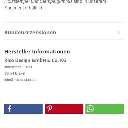
Holzstempel und Stempelgummis
sind in unserem
Sortiment erhältlich.
Kundenrezensionen
Hersteller Informationen
Rico Design GmbH & Co. KG
Industriestr. 19-23
33034 Brakel
info@rico-design.de