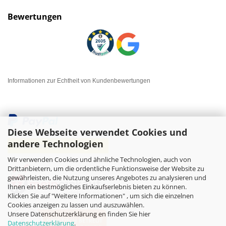
Bewertungen
Informationen zur Echtheit von Kundenbewertungen
Diese Webseite verwendet Cookies und
andere Technologien
Wir verwenden Cookies und ähnliche Technologien, auch von
Drittanbietern, um die ordentliche Funktionsweise der Website zu
gewährleisten, die Nutzung unseres Angebotes zu analysieren und
Ihnen ein bestmögliches Einkaufserlebnis bieten zu können.
Klicken Sie auf "Weitere Informationen" , um sich die einzelnen
Cookies anzeigen zu lassen und auszuwählen.
Unsere Datenschutzerklärung en finden Sie hier
Datenschutzerklärung
.