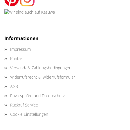
Informationen
Impressum
Kontakt
Versand- & Zahlungsbedingungen
Widerrufsrecht & Widerrufsformular
AGB
Privatsphäre und Datenschutz
Rückruf Service
Cookie Einstellungen