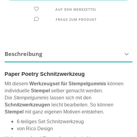
AUF DEN MERKZETTEL
FRAGE ZUM PRODUKT
Beschreibung
Paper Poetry Schnitzwerkzeug
Mit diesem
Werkzeugset für Stempelgummis
können
individuelle
Stempel
selber gemacht werden.
Die
Stempelgummis
lassen sich mit den
Schnitzwerkzeugen
leicht bearbeiten. So können
Stempel
mit ganz eigenen Motiven entstehen.
6-teiliges Set Schnitzwerkzeug
von Rico Design