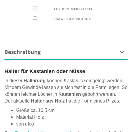
AUF DEN MERKZETTEL
FRAGE ZUM PRODUKT
Beschreibung
Halter für Kastanien oder Nüsse
In dieser
Halterung
können
Kastanien
eingelegt werden.
Mit dem Gewinde lassen sie sich fest in die Form legen. So
können leichter Löcher in
Kastanien
gebohrt werden.
Der aktuelle
Halter aus Holz
hat die Form eines Pilzes.
Größe ca. 10,5 cm
Material Holz
von efco