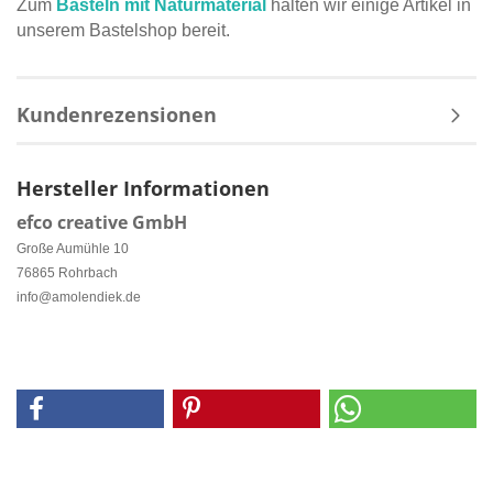
Zum
Basteln mit Naturmaterial
halten wir einige Artikel in
unserem Bastelshop bereit.
Kundenrezensionen
Hersteller Informationen
efco creative GmbH
Große Aumühle 10
76865 Rohrbach
info@amolendiek.de