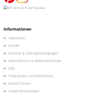
Informationen
Impressum
Kontakt
Versand- & Zahlungsbedingungen
Widerrufsrecht & Widerrufsformular
AGB
Privatsphäre und Datenschutz
Rückruf Service
Cookie Einstellungen