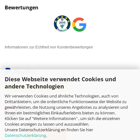
Bewertungen
Informationen zur Echtheit von Kundenbewertungen
Diese Webseite verwendet Cookies und
andere Technologien
Wir verwenden Cookies und ähnliche Technologien, auch von
Drittanbietern, um die ordentliche Funktionsweise der Website zu
gewährleisten, die Nutzung unseres Angebotes zu analysieren und
Ihnen ein bestmögliches Einkaufserlebnis bieten zu können.
Klicken Sie auf "Weitere Informationen" , um sich die einzelnen
Cookies anzeigen zu lassen und auszuwählen.
Unsere Datenschutzerklärung en finden Sie hier
Datenschutzerklärung
.