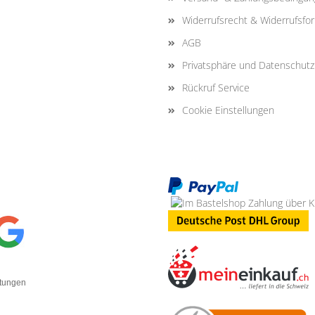
Widerrufsrecht & Widerrufsfo
AGB
Privatsphäre und Datenschutz
Rückruf Service
Cookie Einstellungen
rtungen