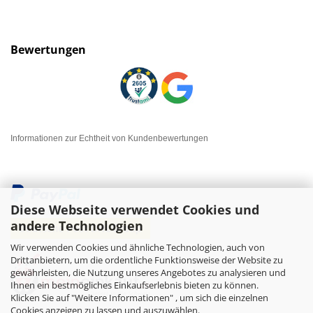
Bewertungen
Informationen zur Echtheit von Kundenbewertungen
Diese Webseite verwendet Cookies und
andere Technologien
Wir verwenden Cookies und ähnliche Technologien, auch von
Drittanbietern, um die ordentliche Funktionsweise der Website zu
gewährleisten, die Nutzung unseres Angebotes zu analysieren und
Ihnen ein bestmögliches Einkaufserlebnis bieten zu können.
Klicken Sie auf "Weitere Informationen" , um sich die einzelnen
Cookies anzeigen zu lassen und auszuwählen.