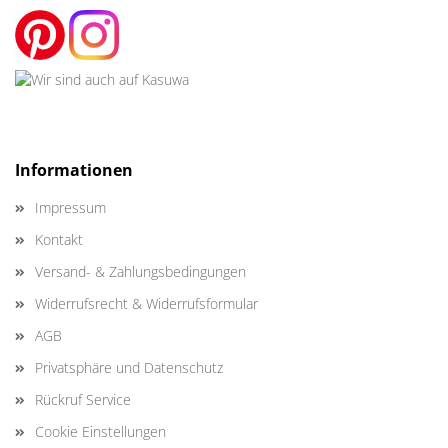
Informationen
Impressum
Kontakt
Versand- & Zahlungsbedingungen
Widerrufsrecht & Widerrufsformular
AGB
Privatsphäre und Datenschutz
Rückruf Service
Cookie Einstellungen