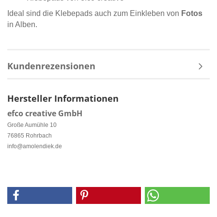
Ideal sind die Klebepads auch zum Einkleben von
Fotos
in Alben.
Kundenrezensionen
Hersteller Informationen
efco creative GmbH
Große Aumühle 10
76865 Rohrbach
info@amolendiek.de