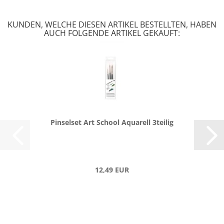
KUNDEN, WELCHE DIESEN ARTIKEL BESTELLTEN, HABEN
AUCH FOLGENDE ARTIKEL GEKAUFT:
Pin­sel­set Art School Aqua­rell 3teilig
12,49 EUR