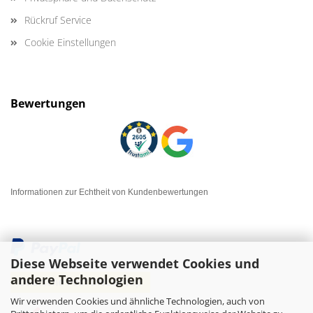
Rückruf Service
Cookie Einstellungen
Bewertungen
Informationen zur Echtheit von Kundenbewertungen
Diese Webseite verwendet Cookies und
andere Technologien
Wir verwenden Cookies und ähnliche Technologien, auch von