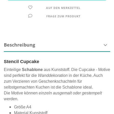
AUF DEN MERKZETTEL
FRAGE ZUM PRODUKT
Beschreibung
Stencil Cupcake
Einteilige
Schablone
aus Kunststoff. Die Cupcake - Motive
sind perfekt für die
Wanddekoration
in der Küche. Auch
zum Verzieren von Geschenkschachteln für
selbstgemachten Kuchen ist die Schablone ideal.
Die Motive können
einzeln ausgemalt oder gestempelt
werden.
Größe A4
Material Kunststoff