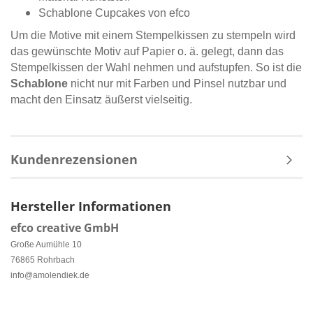
Schablone Cupcakes von efco
Um die Motive mit einem Stempelkissen zu stempeln wird
das gewünschte Motiv auf Papier o. ä. gelegt, dann das
Stempelkissen der Wahl nehmen und aufstupfen. So ist die
Schablone
nicht nur mit Farben und Pinsel nutzbar und
macht den Einsatz äußerst vielseitig.
Kundenrezensionen
Hersteller Informationen
efco creative GmbH
Große Aumühle 10
76865 Rohrbach
info@amolendiek.de