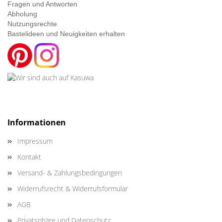
Fragen und Antworten
Abholung
Nutzungsrechte
Bastelideen und Neuigkeiten erhalten
Informationen
Impressum
Kontakt
Versand- & Zahlungsbedingungen
Widerrufsrecht & Widerrufsformular
AGB
Privatsphäre und Datenschutz