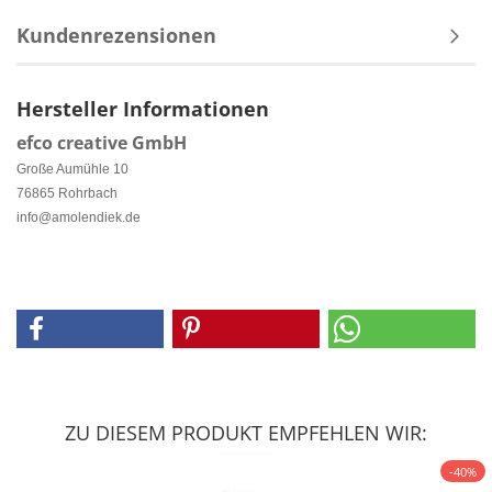
Kundenrezensionen
Hersteller Informationen
efco creative GmbH
Große Aumühle 10
76865 Rohrbach
info@amolendiek.de
ZU DIESEM PRODUKT EMPFEHLEN WIR:
-40%