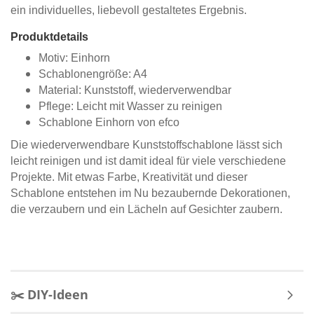
ein individuelles, liebevoll gestaltetes Ergebnis.
Produktdetails
Motiv: Einhorn
Schablonengröße: A4
Material: Kunststoff, wiederverwendbar
Pflege: Leicht mit Wasser zu reinigen
Schablone Einhorn von efco
Die wiederverwendbare Kunststoffschablone lässt sich
leicht reinigen und ist damit ideal für viele verschiedene
Projekte. Mit etwas Farbe, Kreativität und dieser
Schablone entstehen im Nu bezaubernde Dekorationen,
die verzaubern und ein Lächeln auf Gesichter zaubern.
✂️ DIY-Ideen