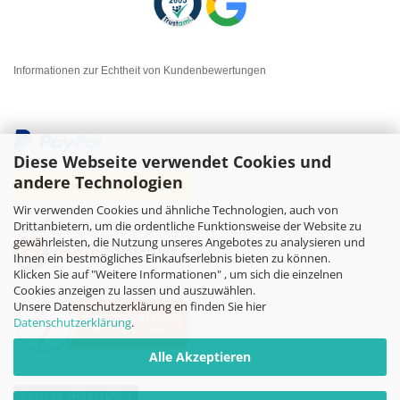
Informationen zur Echtheit von Kundenbewertungen
Diese Webseite verwendet Cookies und
andere Technologien
Wir verwenden Cookies und ähnliche Technologien, auch von
Drittanbietern, um die ordentliche Funktionsweise der Website zu
gewährleisten, die Nutzung unseres Angebotes zu analysieren und
Ihnen ein bestmögliches Einkaufserlebnis bieten zu können.
Klicken Sie auf "Weitere Informationen" , um sich die einzelnen
Cookies anzeigen zu lassen und auszuwählen.
Unsere Datenschutzerklärung en finden Sie hier
Datenschutzerklärung
.
Alle Akzeptieren
Vertrag widerrufen