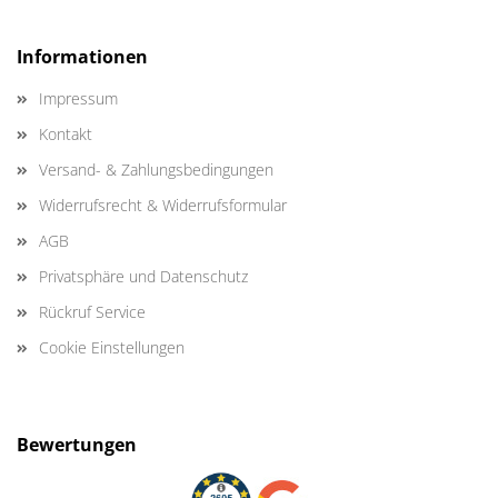
Informationen
Impressum
Kontakt
Versand- & Zahlungsbedingungen
Widerrufsrecht & Widerrufsformular
AGB
Privatsphäre und Datenschutz
Rückruf Service
Cookie Einstellungen
Bewertungen