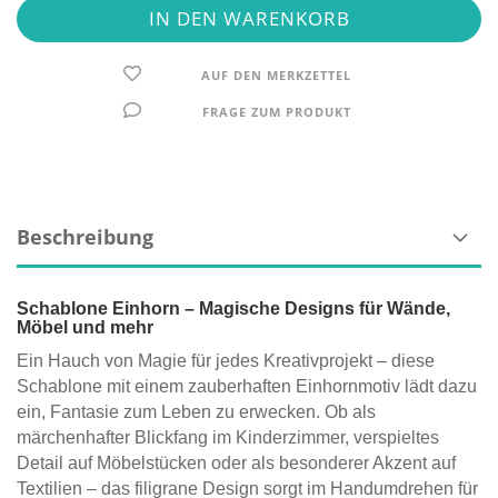
AUF DEN MERKZETTEL
FRAGE ZUM PRODUKT
Beschreibung
Schablone Einhorn – Magische Designs für Wände,
Möbel und mehr
Ein Hauch von Magie für jedes Kreativprojekt – diese
Schablone mit einem zauberhaften Einhornmotiv lädt dazu
ein, Fantasie zum Leben zu erwecken. Ob als
märchenhafter Blickfang im Kinderzimmer, verspieltes
Detail auf Möbelstücken oder als besonderer Akzent auf
Textilien – das filigrane Design sorgt im Handumdrehen für